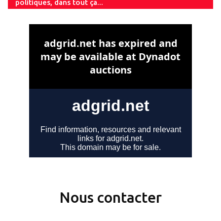
politiques, dans tout ça...
Nous contacter