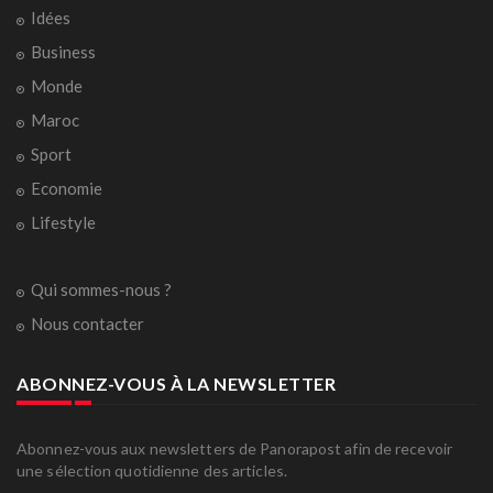
Idées
Business
Monde
Maroc
Sport
Economie
Lifestyle
Qui sommes-nous ?
Nous contacter
ABONNEZ-VOUS À LA NEWSLETTER
Abonnez-vous aux newsletters de Panorapost afin de recevoir
une sélection quotidienne des articles.