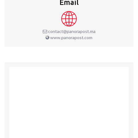
Email
contact@panorapost.ma
www.panorapost.com