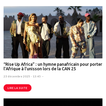
“Rise Up Africa” : un hymne panafricain pour porter
l’Afrique à l’unisson lors de la CAN 25
23 décembre 2025 - 13:45
--
LIRE LA SUITE