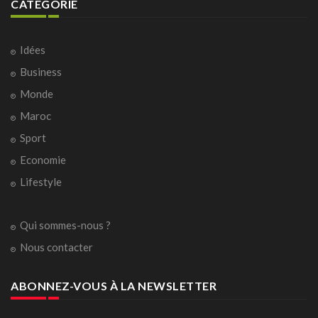
CATÉGORIE
Idées
Business
Monde
Maroc
Sport
Economie
Lifestyle
Qui sommes-nous ?
Nous contacter
ABONNEZ-VOUS À LA NEWSLETTER