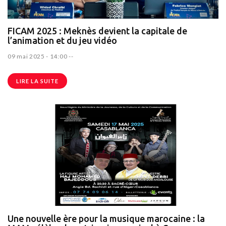
FICAM 2025 : Meknès devient la capitale de
l’animation et du jeu vidéo
09 mai 2025 - 14:00
--
LIRE LA SUITE
Une nouvelle ère pour la musique marocaine : la