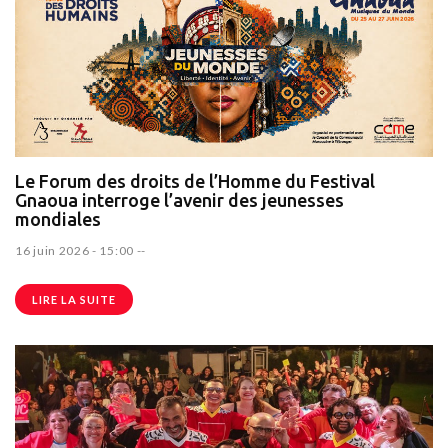
Le Forum des droits de l’Homme du Festival
Gnaoua interroge l’avenir des jeunesses
mondiales
16 juin 2026 - 15:00
--
LIRE LA SUITE