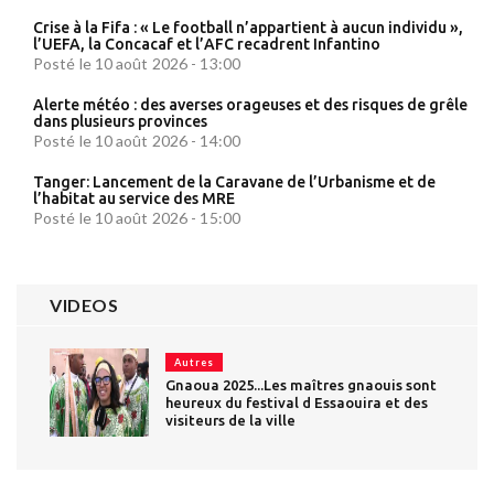
Crise à la Fifa : « Le football n’appartient à aucun individu »,
l’UEFA, la Concacaf et l’AFC recadrent Infantino
Posté le 10 août 2026 - 13:00
Alerte météo : des averses orageuses et des risques de grêle
dans plusieurs provinces
Posté le 10 août 2026 - 14:00
Tanger: Lancement de la Caravane de l’Urbanisme et de
l’habitat au service des MRE
Posté le 10 août 2026 - 15:00
VIDEOS
Autres
Gnaoua 2025...Les maîtres gnaouis sont
heureux du festival d Essaouira et des
visiteurs de la ville