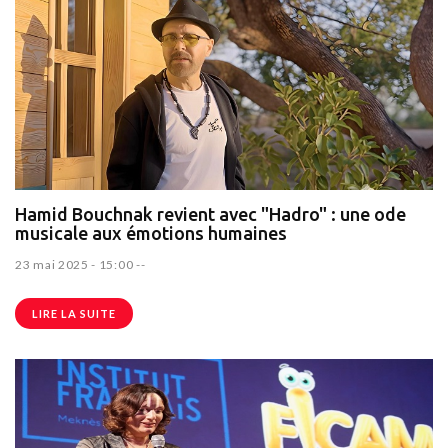
Hamid Bouchnak revient avec "Hadro" : une ode
musicale aux émotions humaines
23 mai 2025 - 15:00
--
LIRE LA SUITE