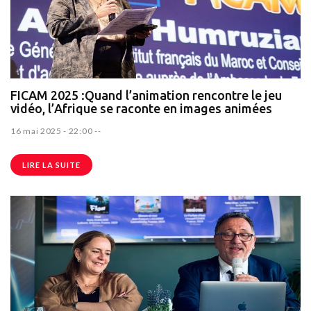
FICAM 2025 :Quand l’animation rencontre le jeu
vidéo, l’Afrique se raconte en images animées
16 mai 2025 - 22:00
--
LIRE LA SUITE