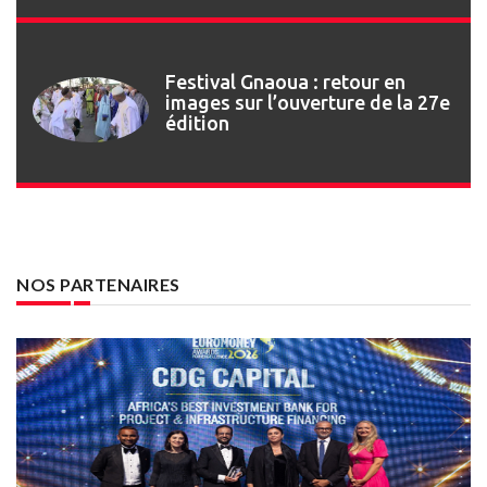
Festival Gnaoua : retour en
images sur l’ouverture de la 27e
édition
NOS PARTENAIRES