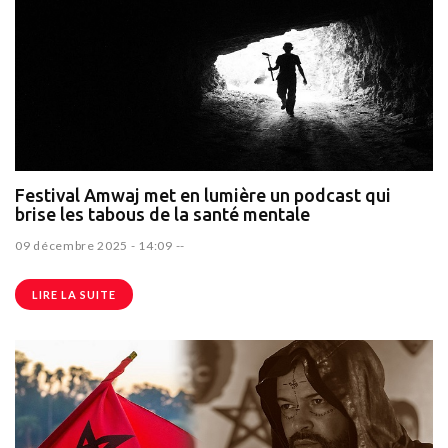
Festival Amwaj met en lumière un podcast qui
brise les tabous de la santé mentale
09 décembre 2025 - 14:09
--
LIRE LA SUITE