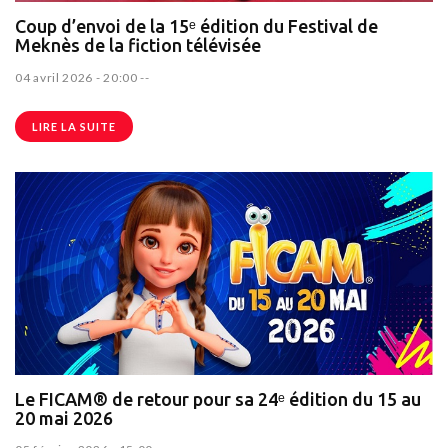
Coup d’envoi de la 15ᵉ édition du Festival de
Meknès de la fiction télévisée
04 avril 2026 - 20:00
--
LIRE LA SUITE
Le FICAM® de retour pour sa 24ᵉ édition du 15 au
20 mai 2026