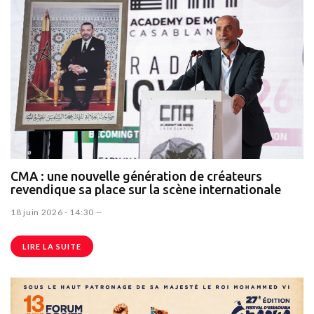
CMA : une nouvelle génération de créateurs
revendique sa place sur la scène internationale
18 juin 2026 - 14:30
--
LIRE LA SUITE