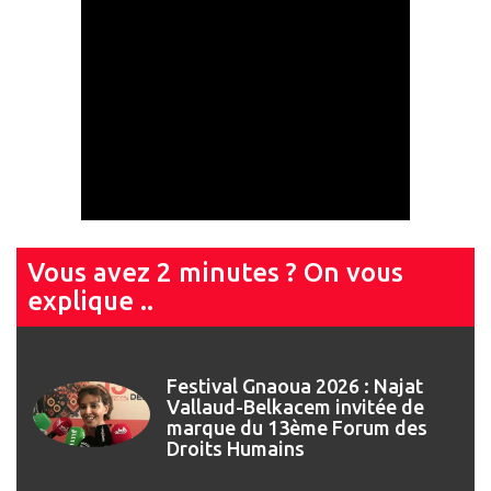
Vous avez 2 minutes ? On vous
explique ..
Festival Gnaoua 2026 : Najat
Vallaud-Belkacem invitée de
marque du 13ème Forum des
Droits Humains