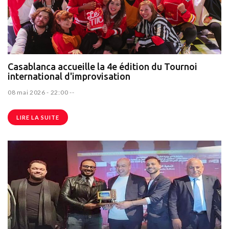
Casablanca accueille la 4e édition du Tournoi
international d'improvisation
08 mai 2026 - 22:00
--
LIRE LA SUITE