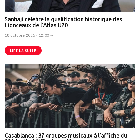
Sanhaji célèbre la qualification historique des
Lionceaux de l’Atlas U20
18 octobre 2025 - 12:00
--
LIRE LA SUITE
Casablanca : 37 groupes musicaux à l’affiche du