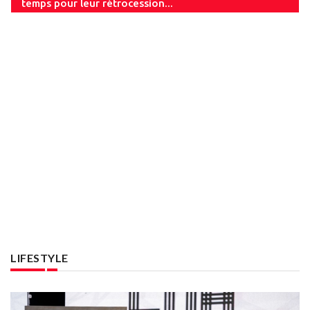
temps pour leur rétrocession...
LIFESTYLE