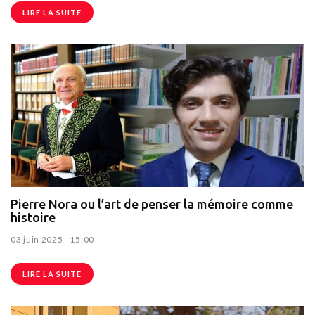
LIRE LA SUITE
Pierre Nora ou l’art de penser la mémoire comme
histoire
03 juin 2025 - 15:00
--
LIRE LA SUITE