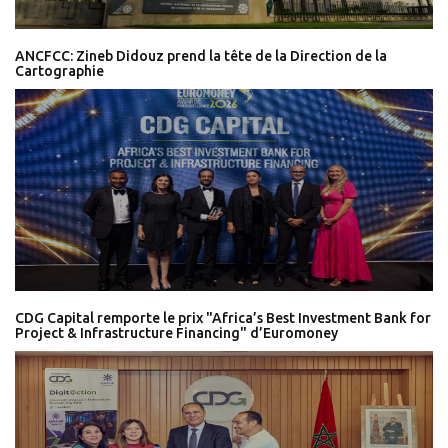
ANCFCC: Zineb Didouz prend la tête de la Direction de la
Cartographie
CDG Capital remporte le prix "Africa’s Best Investment Bank for
Project & Infrastructure Financing" d’Euromoney