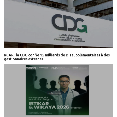
RCAR : la CDG confie 15 milliards de DH supplémentaires à des
gestionnaires externes