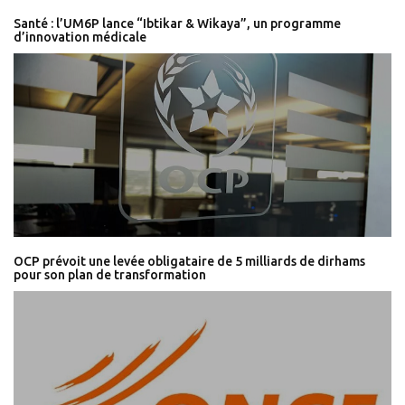
Santé : l’UM6P lance “Ibtikar & Wikaya”, un programme
d’innovation médicale
OCP prévoit une levée obligataire de 5 milliards de dirhams
pour son plan de transformation