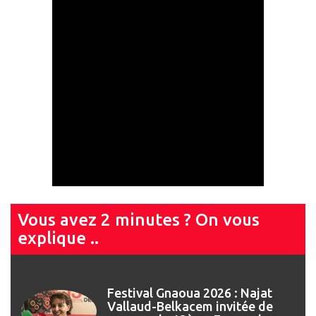
Vous avez 2 minutes ? On vous
explique ..
Festival Gnaoua 2026 : Najat
Vallaud-Belkacem invitée de