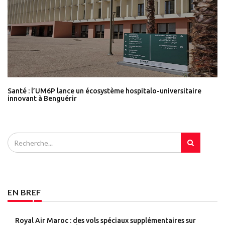
Santé : l’UM6P lance un écosystème hospitalo-universitaire
innovant à Benguérir
EN BREF
Royal Air Maroc : des vols spéciaux supplémentaires sur