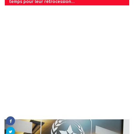
temps pour leur rétrocession...