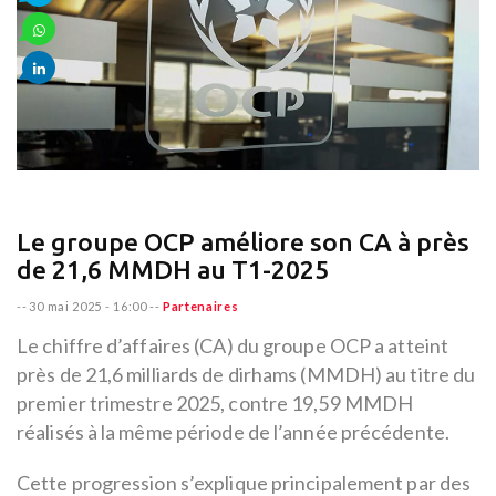
Le groupe OCP améliore son CA à près
de 21,6 MMDH au T1-2025
--
30 mai 2025 - 16:00
--
Partenaires
Le chiffre d’affaires (CA) du groupe OCP a atteint
près de 21,6 milliards de dirhams (MMDH) au titre du
premier trimestre 2025, contre 19,59 MMDH
réalisés à la même période de l’année précédente.
Cette progression s’explique principalement par des