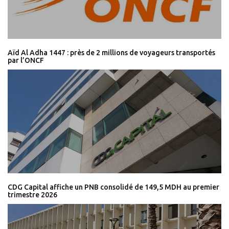
Aïd Al Adha 1447 : près de 2 millions de voyageurs transportés
par l’ONCF
CDG Capital affiche un PNB consolidé de 149,5 MDH au premier
trimestre 2026