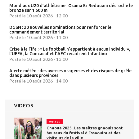
Mondiaux U20 d’athlétisme : Osama Er Redouani décroche le
bronze sur 1.500 m
Posté le 10 août 2026 - 12:00
DGSN : 20 nouvelles nominations pour renforcer le
commandement territorial
Posté le 10 août 2026 - 11:00
Crise à la Fifa : « Le football n’appartient à aucun individu »,
l’UEFA, la Concacaf et l’AFC recadrent Infantino
Posté le 10 août 2026 - 13:00
Alerte météo : des averses orageuses et des risques de grêle
dans plusieurs provinces
Posté le 10 août 2026 - 14:00
VIDEOS
Autres
Gnaoua 2025...Les maîtres gnaouis sont
heureux du festival d Essaouira et des
visiteurs de la ville