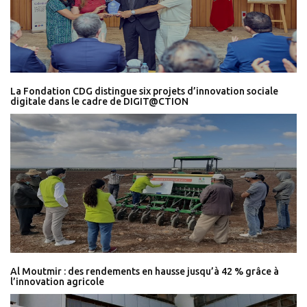
La Fondation CDG distingue six projets d’innovation sociale
digitale dans le cadre de DIGIT@CTION
Al Moutmir : des rendements en hausse jusqu’à 42 % grâce à
l’innovation agricole