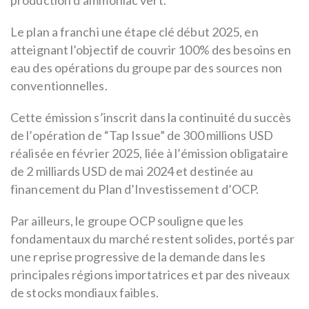
Le plan a franchi une étape clé début 2025, en
atteignant l’objectif de couvrir 100% des besoins en
eau des opérations du groupe par des sources non
conventionnelles.
Cette émission s’inscrit dans la continuité du succès
de l’opération de “Tap Issue” de 300 millions USD
réalisée en février 2025, liée à l’émission obligataire
de 2 milliards USD de mai 2024 et destinée au
financement du Plan d’Investissement d’OCP.
Par ailleurs, le groupe OCP souligne que les
fondamentaux du marché restent solides, portés par
une reprise progressive de la demande dans les
principales régions importatrices et par des niveaux
de stocks mondiaux faibles.