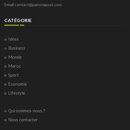
Email:
contact@panorapost.com
CATÉGORIE
Idées
Business
Monde
Maroc
Sport
Economie
Lifestyle
Qui sommes-nous ?
Nous contacter