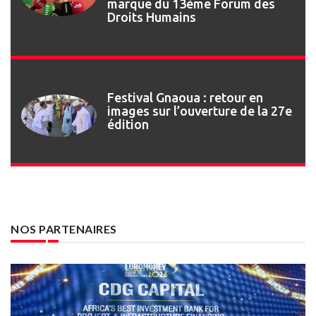
marque du 13ème Forum des
Droits Humains
Festival Gnaoua : retour en
images sur l’ouverture de la 27e
édition
NOS PARTENAIRES