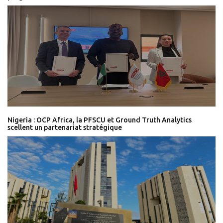
Nigeria : OCP Africa, la PFSCU et Ground Truth Analytics
scellent un partenariat stratégique