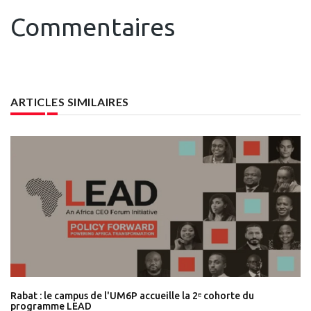
Commentaires
ARTICLES SIMILAIRES
Rabat : le campus de l'UM6P accueille la 2ᵉ cohorte du
programme LEAD