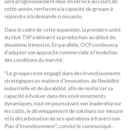
sera progressivement mise en service au cours de
cette année, renforcera la capacité du groupe à
répondre à la demande croissante.
Dans le cadre de cette expansion, la première unité
du Hub TSP a démarré sa production au début du
deuxième trimestre. En parallèle, OCP continuera
d’adapter son approche commerciale à l’évolution
des conditions du marché.
“Le groupe reste engagé dans des investissements
stratégiques en matière d’innovation, de flexibilité
industrielle et de durabilité, afin de renforcer sa
capacité à évoluer dans des environnements
dynamiques, tout en poursuivant son leadership sur
les coûts, le développement de solutions sur mesure
et la décarbonation de ses opérations à travers son
Plan d’Investissement”, conclut le communiqué.