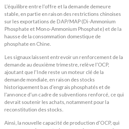
L’équilibre entre l’offre et la demande demeure
stable, en partie en raison des restrictions chinoises
sur les exportations de DAP/MAP (Di-Ammonium
Phosphate et Mono-Ammonium Phosphate) et de la
hausse de la consommation domestique de
phosphate en Chine.
Les signaux laissent entrevoir un renforcement de la
demande au deuxième trimestre, relève l’OCP,
ajoutant que l’Inde reste un moteur clé de la
demande mondiale, en raison des stocks
historiquement bas d’engrais phosphatés et de
l’annonce d’un cadre de subventions renforcé, ce qui
devrait soutenir les achats, notamment pour la
reconstitution des stocks.
Ainsi, la nouvelle capacité de production d’OCP, qui