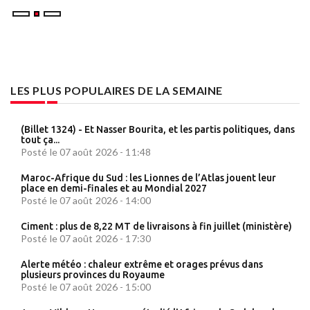
LES PLUS POPULAIRES DE LA SEMAINE
(Billet 1324) - Et Nasser Bourita, et les partis politiques, dans
tout ça...
Posté le 07 août 2026 - 11:48
Maroc-Afrique du Sud : les Lionnes de l’Atlas jouent leur
place en demi-finales et au Mondial 2027
Posté le 07 août 2026 - 14:00
Ciment : plus de 8,22 MT de livraisons à fin juillet (ministère)
Posté le 07 août 2026 - 17:30
Alerte météo : chaleur extrême et orages prévus dans
plusieurs provinces du Royaume
Posté le 07 août 2026 - 15:00