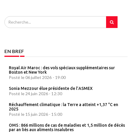
EN BREF
Royal Air Maroc : des vols spéciaux supplémentaires sur
Boston et New York
Posté le 06 juillet 2026 - 19:00
Sonia Mezzour élue présidente de l’ASMEX
Posté le 24 juin 2026 - 12:30
Réchauffement climatique : la Terre a atteint +1,37 °C en
2025
Posté le 15 juin 2026 - 15:00
OMS : 866 millions de cas de maladies et 1,5 million de décès
par an liés aux aliments insalubres