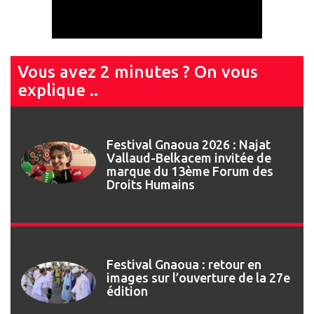
Vous avez 2 minutes ? On vous
explique ..
Festival Gnaoua 2026 : Najat
Vallaud-Belkacem invitée de
marque du 13ème Forum des
Droits Humains
Festival Gnaoua : retour en
images sur l’ouverture de la 27e
édition