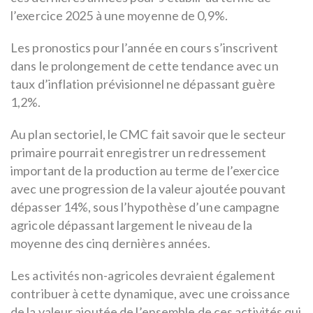
l’exercice 2025 à une moyenne de 0,9%.
Les pronostics pour l’année en cours s’inscrivent
dans le prolongement de cette tendance avec un
taux d’inflation prévisionnel ne dépassant guère
1,2%.
Au plan sectoriel, le CMC fait savoir que le secteur
primaire pourrait enregistrer un redressement
important de la production au terme de l’exercice
avec une progression de la valeur ajoutée pouvant
dépasser 14%, sous l’hypothèse d’une campagne
agricole dépassant largement le niveau de la
moyenne des cinq dernières années.
Les activités non-agricoles devraient également
contribuer à cette dynamique, avec une croissance
de la valeur ajoutée de l’ensemble de ces activités qui