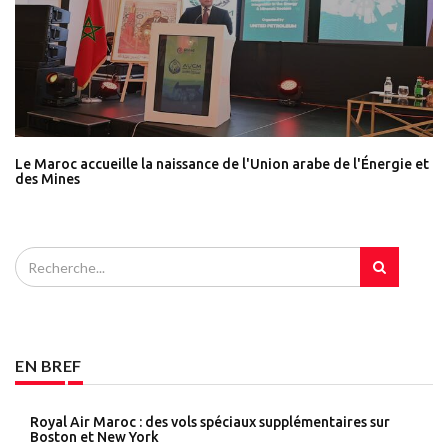
Le Maroc accueille la naissance de l'Union arabe de l'Énergie et
des Mines
EN BREF
Royal Air Maroc : des vols spéciaux supplémentaires sur
Boston et New York