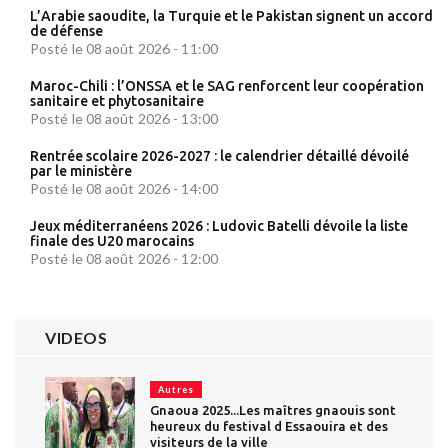
L’Arabie saoudite, la Turquie et le Pakistan signent un accord
de défense
Posté le 08 août 2026 - 11:00
Maroc-Chili : l’ONSSA et le SAG renforcent leur coopération
sanitaire et phytosanitaire
Posté le 08 août 2026 - 13:00
Rentrée scolaire 2026-2027 : le calendrier détaillé dévoilé
par le ministère
Posté le 08 août 2026 - 14:00
Jeux méditerranéens 2026 : Ludovic Batelli dévoile la liste
finale des U20 marocains
Posté le 08 août 2026 - 12:00
VIDEOS
Autres
Gnaoua 2025...Les maîtres gnaouis sont
heureux du festival d Essaouira et des
visiteurs de la ville