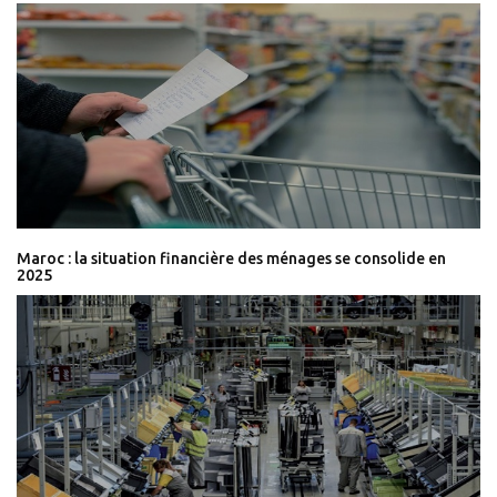
Maroc : la situation financière des ménages se consolide en
2025