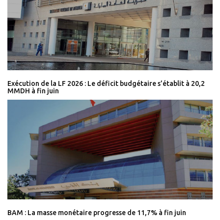
Exécution de la LF 2026 : Le déficit budgétaire s’établit à 20,2
MMDH à fin juin
BAM : La masse monétaire progresse de 11,7% à fin juin