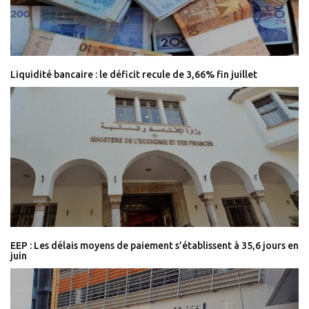
Liquidité bancaire : le déficit recule de 3,66% fin juillet
EEP : Les délais moyens de paiement s’établissent à 35,6 jours en
juin