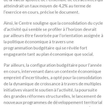
atteindrait un taux moyen de 4,2% au terme de
l’exercice en cours, précise le document.
Ainsi, le Centre souligne que la consolidation du cycle
d’activité qui semble se profiler à l’horizon devrait
par ailleurs être favorisée par l’orientation assignée à
la politique économique à travers une
programmation budgétaire qui se révèle fort
engageante tant au plan économique que social.
Par ailleurs, la configuration budgétaire pour l’année
en cours, intervenant dans un contexte économique
empreint d’incertitudes, a opté pour la consolidation
de la dynamique de croissance à travers de multiples
initiatives visant le soutien à l’activité, la poursuite
des grandes réformes structurelles, le lancement de
nouveaux programmes de développement territorial