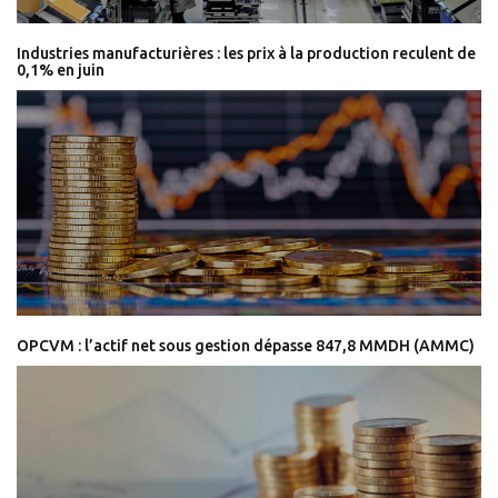
Industries manufacturières : les prix à la production reculent de
0,1% en juin
OPCVM : l’actif net sous gestion dépasse 847,8 MMDH (AMMC)