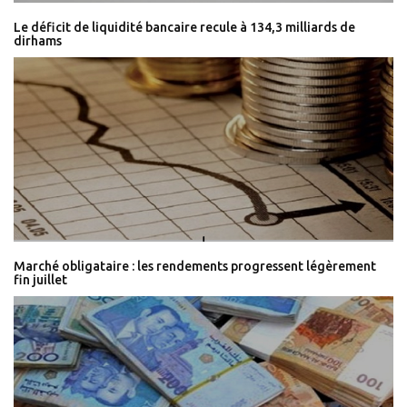
Le déficit de liquidité bancaire recule à 134,3 milliards de
dirhams
Marché obligataire : les rendements progressent légèrement
fin juillet