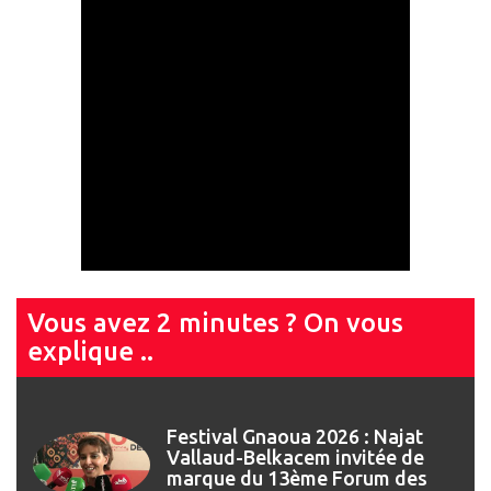
Vous avez 2 minutes ? On vous
explique ..
Festival Gnaoua 2026 : Najat
Vallaud-Belkacem invitée de
marque du 13ème Forum des