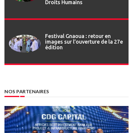
Droits Humains
Festival Gnaoua : retour en
images sur l’ouverture de la 27e
édition
NOS PARTENAIRES