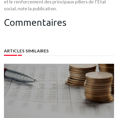
et le renforcement des principaux piliers de l’État
social, note la publication.
Commentaires
ARTICLES SIMILAIRES