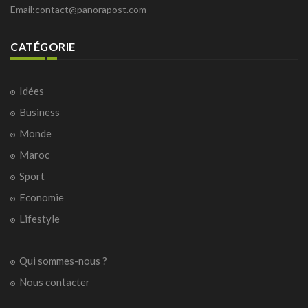
Email:
contact@panorapost.com
CATÉGORIE
Idées
Business
Monde
Maroc
Sport
Economie
Lifestyle
Qui sommes-nous ?
Nous contacter