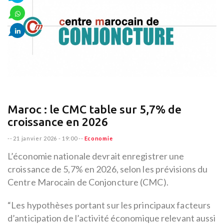
Maroc : le CMC table sur 5,7% de
croissance en 2026
--
21 janvier 2026 - 19:00
--
Economie
L’économie nationale devrait enregistrer une
croissance de 5,7% en 2026, selon les prévisions du
Centre Marocain de Conjoncture (CMC).
“Les hypothèses portant sur les principaux facteurs
d’anticipation de l’activité économique relevant aussi