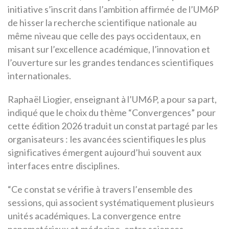
initiative s’inscrit dans l’ambition affirmée de l’UM6P
de hisser la recherche scientifique nationale au
même niveau que celle des pays occidentaux, en
misant sur l’excellence académique, l’innovation et
l’ouverture sur les grandes tendances scientifiques
internationales.
Raphaël Liogier, enseignant à l’UM6P, a pour sa part,
indiqué que le choix du thème “Convergences” pour
cette édition 2026 traduit un constat partagé par les
organisateurs : les avancées scientifiques les plus
significatives émergent aujourd’hui souvent aux
interfaces entre disciplines.
“Ce constat se vérifie à travers l’ensemble des
sessions, qui associent systématiquement plusieurs
unités académiques. La convergence entre
nanomatériaux et médecine, entre sciences