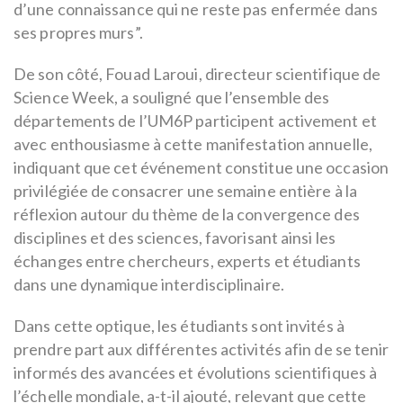
d’une connaissance qui ne reste pas enfermée dans
ses propres murs”.
De son côté, Fouad Laroui, directeur scientifique de
Science Week, a souligné que l’ensemble des
départements de l’UM6P participent activement et
avec enthousiasme à cette manifestation annuelle,
indiquant que cet événement constitue une occasion
privilégiée de consacrer une semaine entière à la
réflexion autour du thème de la convergence des
disciplines et des sciences, favorisant ainsi les
échanges entre chercheurs, experts et étudiants
dans une dynamique interdisciplinaire.
Dans cette optique, les étudiants sont invités à
prendre part aux différentes activités afin de se tenir
informés des avancées et évolutions scientifiques à
l’échelle mondiale, a-t-il ajouté, relevant que cette