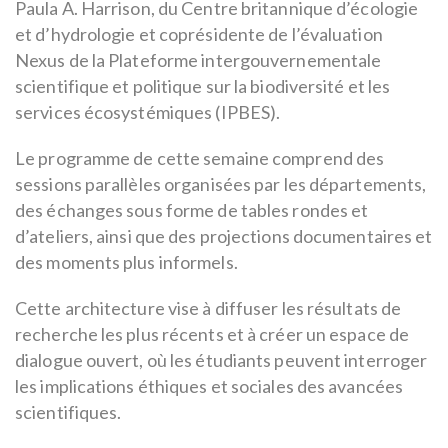
Paula A. Harrison, du Centre britannique d’écologie
et d’hydrologie et coprésidente de l’évaluation
Nexus de la Plateforme intergouvernementale
scientifique et politique sur la biodiversité et les
services écosystémiques (IPBES).
Le programme de cette semaine comprend des
sessions parallèles organisées par les départements,
des échanges sous forme de tables rondes et
d’ateliers, ainsi que des projections documentaires et
des moments plus informels.
Cette architecture vise à diffuser les résultats de
recherche les plus récents et à créer un espace de
dialogue ouvert, où les étudiants peuvent interroger
les implications éthiques et sociales des avancées
scientifiques.