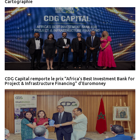
Cartographie
CDG Capital remporte le prix "Africa’s Best Investment Bank for
Project & Infrastructure Financing" d’Euromoney