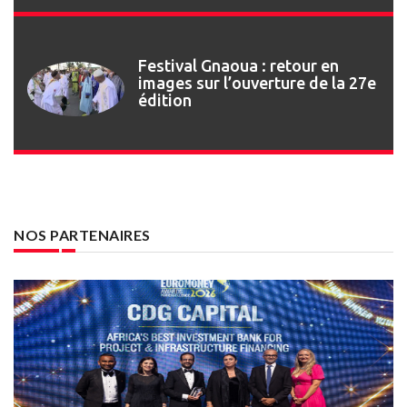
Festival Gnaoua : retour en
images sur l’ouverture de la 27e
édition
NOS PARTENAIRES