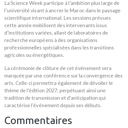
La Science Week participe à l’ambition plus large de
l’université visant à ancrer le Maroc dans le paysage
scientifique international. Les sessions prévues
cette année mobilisent des intervenants issus
d’institutions variées, allant de laboratoires de
recherche européens à des organisations
professionnelles spécialisées dans les transitions
agricoles ou énergétiques.
La cérémonie de clôture de cet événement sera
marquée par une conférence sur la convergence des
arts. Celle-ci permettra également de dévoiler le
thème de l’édition 2027, perpétuant ainsi une
tradition de transmission et d’anticipation qui
caractérise l’événement depuis ses débuts.
Commentaires