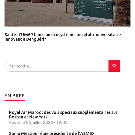
Santé : l’UM6P lance un écosystème hospitalo-universitaire
innovant à Benguérir
EN BREF
Royal Air Maroc : des vols spéciaux supplémentaires sur
Boston et New York
Posté le 06 juillet 2026 - 19:00
Sonia Mezzour élue présidente de l’ASMEX