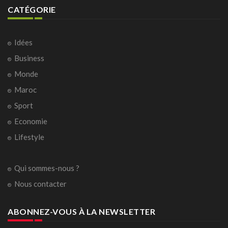
CATÉGORIE
Idées
Business
Monde
Maroc
Sport
Economie
Lifestyle
Qui sommes-nous ?
Nous contacter
ABONNEZ-VOUS À LA NEWSLETTER