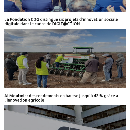
La Fondation CDG distingue six projets d’innovation sociale
digitale dans le cadre de DIGIT@CTION
Al Moutmir : des rendements en hausse jusqu’à 42 % grâce à
l’innovation agricole