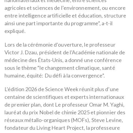
agricoles et sciences de l’environnement, ou encore
entre intelligence artificielle et éducation, structure
ainsi une part importante du programme”, a-t-il
expliqué.
Lors de la cérémonie d’ouverture, le professeur
Victor J. Dzau, président de l’Académie nationale de
médecine des États-Unis, a donné une conférence
sous le thème “le changement climatique, santé
humaine, équité: Du défi à la convergence”.
L’édition 2026 de Science Week réunit plus d’une
centaine de scientifiques et experts internationaux
de premier plan, dont Le professeur Omar M. Yaghi,
lauréat du prix Nobel de chimie 2025 et pionnier des
réseaux métallo-organiques (MOFs), Steve Levine,
fondateur du Living Heart Project, la professeure