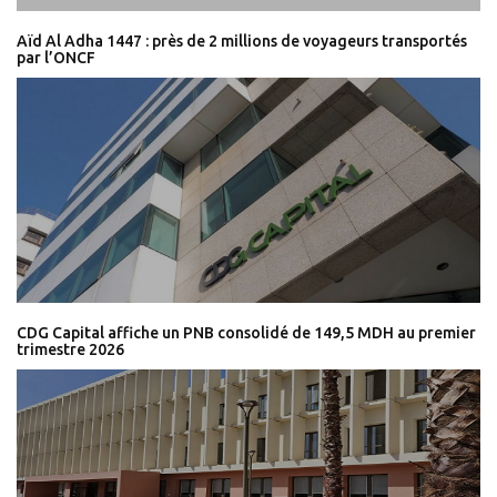
Aïd Al Adha 1447 : près de 2 millions de voyageurs transportés
par l’ONCF
CDG Capital affiche un PNB consolidé de 149,5 MDH au premier
trimestre 2026