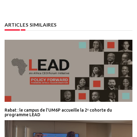
ARTICLES SIMILAIRES
Rabat : le campus de l'UM6P accueille la 2ᵉ cohorte du
programme LEAD