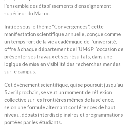
l’ensemble des établissements d’enseignement
supérieur du Maroc.
Initiée sous le thème “Convergences”, cette
manifestation scientifique annuelle, conçue comme
un temps fort de la vie académique de l’université,
offre à chaque département de l’UM6P l’occasion de
présenter ses travaux et ses résultats, dans une
logique de mise en visibilité des recherches menées
sur le campus.
Cet événement scientifique, qui se poursuit jusqu’au
5 avril prochain, se veut un moment de réflexion
collective sur les frontières mêmes de la science,
selon une formule alternant conférences de haut
niveau, débats interdisciplinaires et programmations
portées par les étudiants.