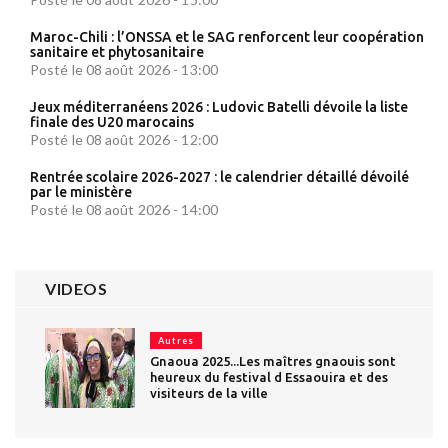
Maroc-Chili : l’ONSSA et le SAG renforcent leur coopération
sanitaire et phytosanitaire
Posté le 08 août 2026 - 13:00
Jeux méditerranéens 2026 : Ludovic Batelli dévoile la liste
finale des U20 marocains
Posté le 08 août 2026 - 12:00
Rentrée scolaire 2026-2027 : le calendrier détaillé dévoilé
par le ministère
Posté le 08 août 2026 - 14:00
VIDEOS
Autres
Gnaoua 2025...Les maîtres gnaouis sont
heureux du festival d Essaouira et des
visiteurs de la ville