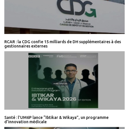
RCAR : la CDG confie 15 milliards de DH supplémentaires à des
gestionnaires externes
Santé : l’UM6P lance “Ibtikar & Wikaya”, un programme
d’innovation médicale