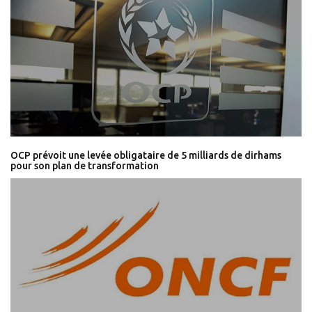
OCP prévoit une levée obligataire de 5 milliards de dirhams
pour son plan de transformation