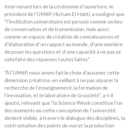
Intervenant lors de la cérémonie d’ouverture, le
président de l’UM6P, Hicham El Habti, a souligné que
“l’institution universitaire est pensée comme un lieu
de conservation et de transmission, mais aussi
comme un espace de création de connaissances et
d’élaboration d’un rapport au monde, d’une manière
de poser les questions et d’une capacité à ne pas se
satisfaire des réponses toutes faites”.
“À l’UM6P, nous avons fait le choix d’assumer cette
dimension créatrice, en veillant à ne pas séparer la
recherche de l’enseignement, la formation de
l’innovation, et le laboratoire de la société”, a-t-il
ajouté, relevant que “la Science Week constitue l’un
des moments où cette conception de l’université
devient visible, à travers le dialogue des disciplines, la
confrontation des points de vue et la production