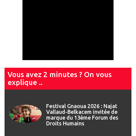
Vous avez 2 minutes ? On vous
explique ..
Festival Gnaoua 2026 : Najat
Vallaud-Belkacem invitée de
marque du 13ème Forum des
Droits Humains