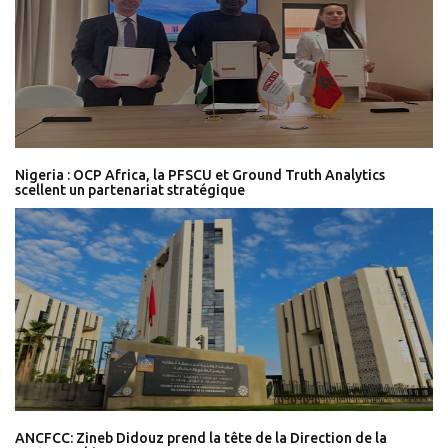
Nigeria : OCP Africa, la PFSCU et Ground Truth Analytics
scellent un partenariat stratégique
ANCFCC: Zineb Didouz prend la tête de la Direction de la