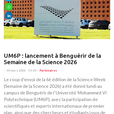
UM6P : lancement à Benguérir de la
Semaine de la Science 2026
--
30 mars 2026 - 15:30
--
Partenaires
Le coup d’envoi de la 6è édition de la Science Week
(Semaine de la Science 2026) a été donné lundi au
campus de Benguérir de l’Université Mohammed VI
Polytechnique (UM6P), avec la participation de
scientifiques et experts internationaux de premier
plan, ainsi que des chercheurs et étudiants issus de