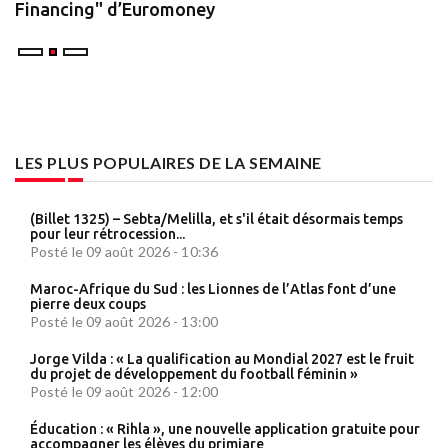
Financing" d’Euromoney
LES PLUS POPULAIRES DE LA SEMAINE
(Billet 1325) – Sebta/Melilla, et s'il était désormais temps
pour leur rétrocession...
Posté le 09 août 2026 - 10:36
Maroc-Afrique du Sud : les Lionnes de l’Atlas font d’une
pierre deux coups
Posté le 09 août 2026 - 13:00
Jorge Vilda : « La qualification au Mondial 2027 est le fruit
du projet de développement du football féminin »
Posté le 09 août 2026 - 12:00
Éducation : « Rihla », une nouvelle application gratuite pour
accompagner les élèves du primiare