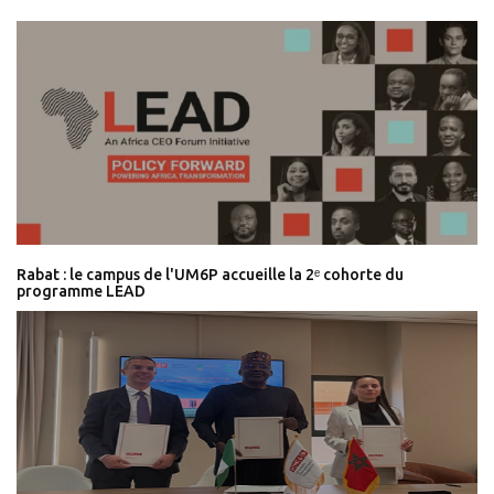
Rabat : le campus de l'UM6P accueille la 2ᵉ cohorte du
programme LEAD