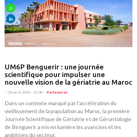
UM6P Benguerir : une journée
scientifique pour impulser une
nouvelle vision de la gériatrie au Maroc
--
30 avril 2026 - 15:00
--
Partenaires
Dans un contexte marqué par l’accélération du
vieillissement de la population au Maroc, la première
Journée Scientifique de Gériatrie et de Gérontologie
de Benguerir a mis en lumière les avancées et les
ambitions du secteur.