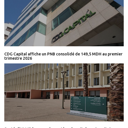
CDG Capital affiche un PNB consolidé de 149,5 MDH au premier
trimestre 2026