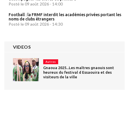
Posté le 09 août 2026 - 14:00
Football : la FRMF interdit les académies privées portant les
noms de clubs étrangers
Posté le 09 août 2026 - 14:30
VIDEOS
Autres
Gnaoua 2025...Les maîtres gnaouis sont
heureux du festival d Essaouira et des
visiteurs de la ville