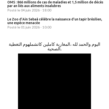
OMS : 866 millions de cas de maladies et 1,5 million de décès
par an liés aux aliments insalubres
Posté le 04 juin 2026 - 18:00
Le Zoo d’Aïn Sebaâ célèbre la naissance d’un tapir brésilien,
une espèce menacée
Posté le 01 juin 2026 - 10:00
اليوم والحمد لله ،المغاربة كاملين كاتشملهوم التغطية
الصحية.