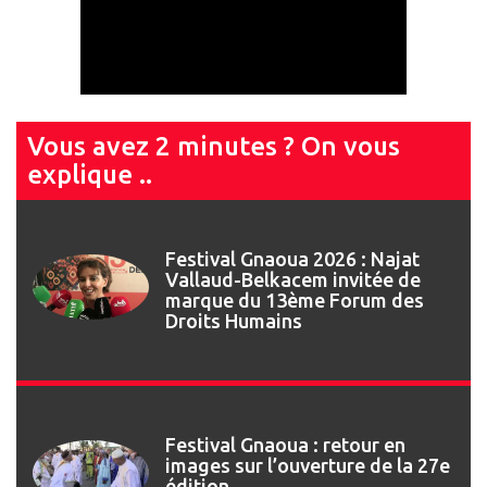
Vous avez 2 minutes ? On vous
explique ..
Festival Gnaoua 2026 : Najat
Vallaud-Belkacem invitée de
marque du 13ème Forum des
Droits Humains
Festival Gnaoua : retour en
images sur l’ouverture de la 27e
édition