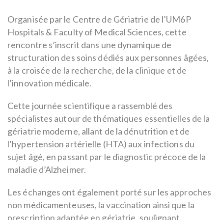
Organisée par le Centre de Gériatrie de l’UM6P
Hospitals & Faculty of Medical Sciences, cette
rencontre s’inscrit dans une dynamique de
structuration des soins dédiés aux personnes âgées,
à la croisée de la recherche, de la clinique et de
l’innovation médicale.
Cette journée scientifique a rassemblé des
spécialistes autour de thématiques essentielles de la
gériatrie moderne, allant de la dénutrition et de
l’hypertension artérielle (HTA) aux infections du
sujet âgé, en passant par le diagnostic précoce de la
maladie d’Alzheimer.
Les échanges ont également porté sur les approches
non médicamenteuses, la vaccination ainsi que la
prescription adaptée en gériatrie, soulignant