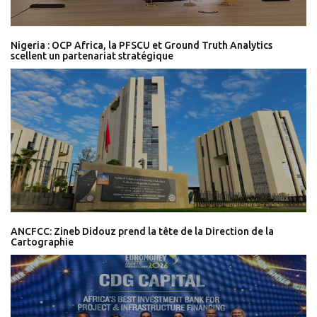
Nigeria : OCP Africa, la PFSCU et Ground Truth Analytics
scellent un partenariat stratégique
ANCFCC: Zineb Didouz prend la tête de la Direction de la
Cartographie