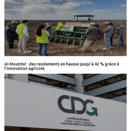
Al Moutmir : des rendements en hausse jusqu’à 42 % grâce à
l’innovation agricole