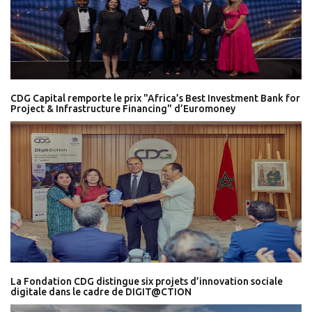
CDG Capital remporte le prix "Africa’s Best Investment Bank for
Project & Infrastructure Financing" d’Euromoney
La Fondation CDG distingue six projets d’innovation sociale
digitale dans le cadre de DIGIT@CTION