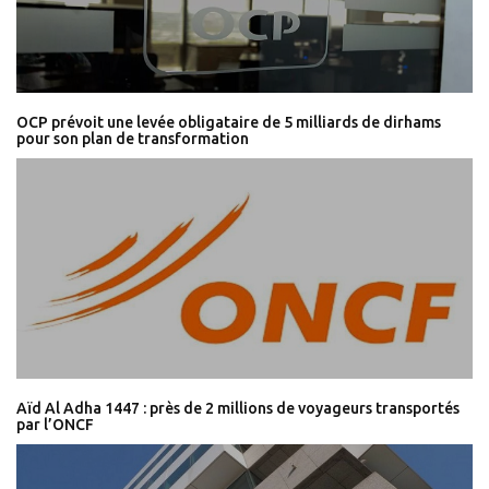
OCP prévoit une levée obligataire de 5 milliards de dirhams
pour son plan de transformation
Aïd Al Adha 1447 : près de 2 millions de voyageurs transportés
par l’ONCF