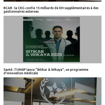
RCAR : la CDG confie 15 milliards de DH supplémentaires à des
gestionnaires externes
Santé : l’UM6P lance “Ibtikar & Wikaya”, un programme
d’innovation médicale