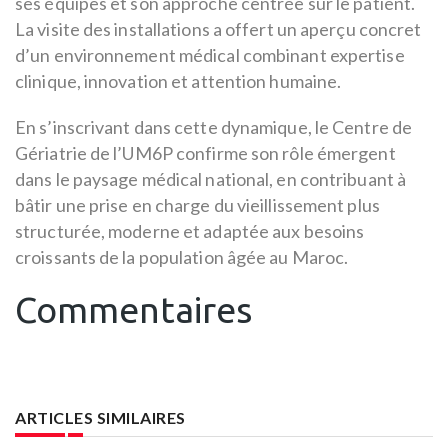
ses équipes et son approche centrée sur le patient.
La visite des installations a offert un aperçu concret
d’un environnement médical combinant expertise
clinique, innovation et attention humaine.
En s’inscrivant dans cette dynamique, le Centre de
Gériatrie de l’UM6P confirme son rôle émergent
dans le paysage médical national, en contribuant à
bâtir une prise en charge du vieillissement plus
structurée, moderne et adaptée aux besoins
croissants de la population âgée au Maroc.
Commentaires
ARTICLES SIMILAIRES