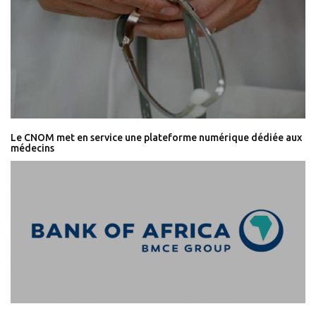
Le CNOM met en service une plateforme numérique dédiée aux
médecins