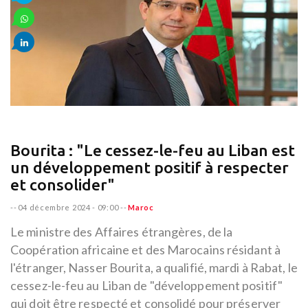
Bourita : "Le cessez-le-feu au Liban est
un développement positif à respecter
et consolider"
--
04 décembre 2024 - 09:00
--
Maroc
Le ministre des Affaires étrangères, de la
Coopération africaine et des Marocains résidant à
l'étranger, Nasser Bourita, a qualifié, mardi à Rabat, le
cessez-le-feu au Liban de "développement positif"
qui doit être respecté et consolidé pour préserver