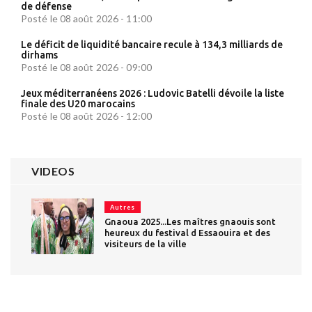
de défense
Posté le 08 août 2026 - 11:00
Le déficit de liquidité bancaire recule à 134,3 milliards de
dirhams
Posté le 08 août 2026 - 09:00
Jeux méditerranéens 2026 : Ludovic Batelli dévoile la liste
finale des U20 marocains
Posté le 08 août 2026 - 12:00
VIDEOS
Autres
Gnaoua 2025...Les maîtres gnaouis sont
heureux du festival d Essaouira et des
visiteurs de la ville