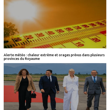
Alerte météo : chaleur extrême et orages prévus dans plusieurs
provinces du Royaume