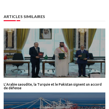
ARTICLES SIMILAIRES
L’Arabie saoudite, la Turquie et le Pakistan signent un accord
de défense