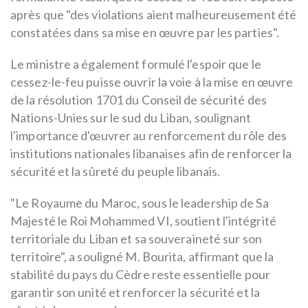
après que "des violations aient malheureusement été
constatées dans sa mise en œuvre par les parties".
Le ministre a également formulé l'espoir que le
cessez-le-feu puisse ouvrir la voie à la mise en œuvre
de la résolution 1701 du Conseil de sécurité des
Nations-Unies sur le sud du Liban, soulignant
l'importance d'œuvrer au renforcement du rôle des
institutions nationales libanaises afin de renforcer la
sécurité et la sûreté du peuple libanais.
"Le Royaume du Maroc, sous le leadership de Sa
Majesté le Roi Mohammed VI, soutient l'intégrité
territoriale du Liban et sa souveraineté sur son
territoire", a souligné M. Bourita, affirmant que la
stabilité du pays du Cèdre reste essentielle pour
garantir son unité et renforcer la sécurité et la