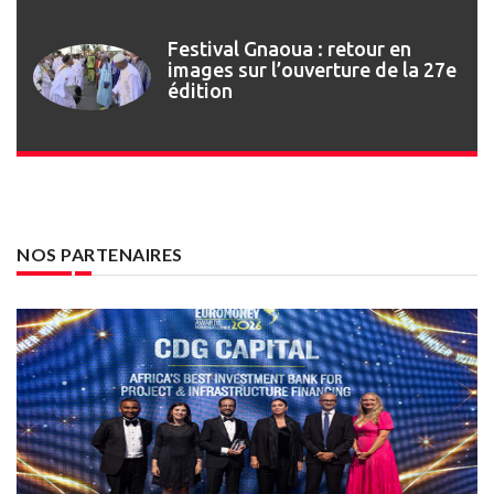
Festival Gnaoua : retour en
images sur l’ouverture de la 27e
édition
NOS PARTENAIRES