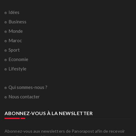
Idées
Business
Monde
Maroc
Sport
Economie
Lifestyle
Qui sommes-nous ?
Nous contacter
ABONNEZ-VOUS À LA NEWSLETTER
Abonnez-vous aux newsletters de Panorapost afin de recevoir