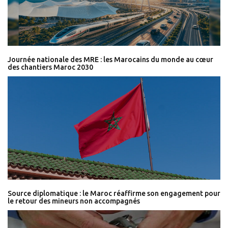
Journée nationale des MRE : les Marocains du monde au cœur
des chantiers Maroc 2030
Source diplomatique : le Maroc réaffirme son engagement pour
le retour des mineurs non accompagnés