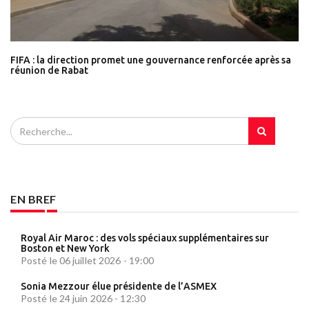
FIFA : la direction promet une gouvernance renforcée après sa
réunion de Rabat
EN BREF
Royal Air Maroc : des vols spéciaux supplémentaires sur
Boston et New York
Posté le 06 juillet 2026 - 19:00
Sonia Mezzour élue présidente de l’ASMEX
Posté le 24 juin 2026 - 12:30