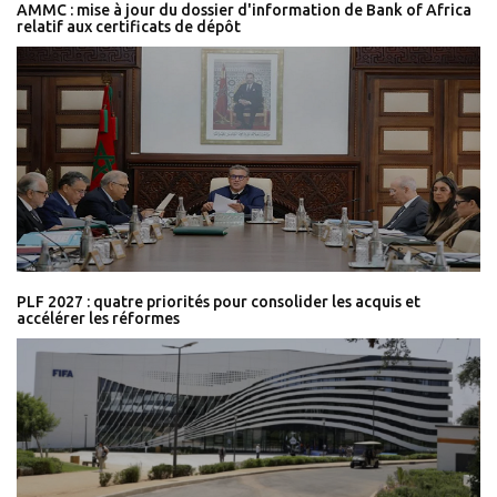
AMMC : mise à jour du dossier d'information de Bank of Africa
relatif aux certificats de dépôt
PLF 2027 : quatre priorités pour consolider les acquis et
accélérer les réformes