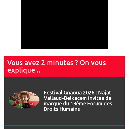
Vous avez 2 minutes ? On vous
explique ..
Festival Gnaoua 2026 : Najat
Vallaud-Belkacem invitée de
marque du 13ème Forum des
Droits Humains