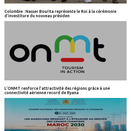
Colombie : Nasser Bourita représente le Roi à la cérémonie
d'investiture du nouveau présiden
L’ONMT renforce l’attractivité des régions grâce à une
connectivité aérienne record de Ryana