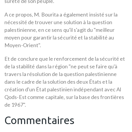
sûreté de son peuple.
A ce propos, M. Bourita a également insisté sur la
nécessité de trouver une solution à la question
palestinienne, en ce sens qu'il s'agit du "meilleur
moyen pour garantir la sécurité et la stabilité au
Moyen-Orient".
Et de conclure que le renforcement de la sécurité et
de la stabilité dans la région "ne peut se faire qu'à
travers la résolution de la question palestinienne
dans le cadre de la solution des deux États et la
création d'un État palestinien indépendant avec Al
Qods-Est comme capitale, sur la base des frontières
de 1967".
Commentaires