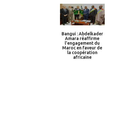
Bangui : Abdelkader
Amara réaffirme
l'engagement du
Maroc en faveur de
la coopération
africaine