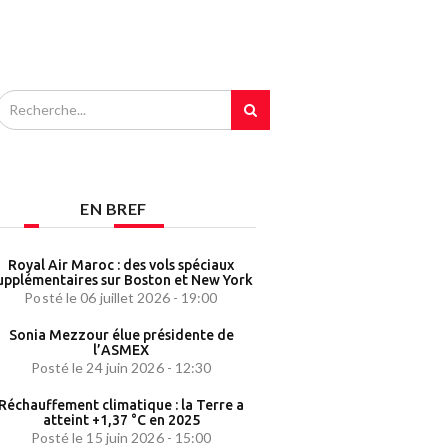
EN BREF
Royal Air Maroc : des vols spéciaux
upplémentaires sur Boston et New York
Posté le 06 juillet 2026 - 19:00
Sonia Mezzour élue présidente de
l’ASMEX
Posté le 24 juin 2026 - 12:30
Réchauffement climatique : la Terre a
atteint +1,37 °C en 2025
Posté le 15 juin 2026 - 15:00