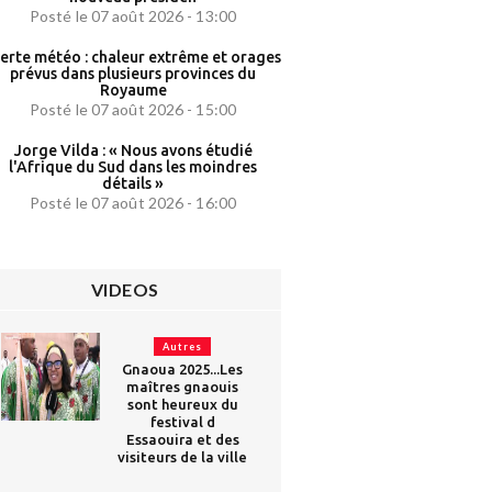
Posté le 07 août 2026 - 13:00
erte météo : chaleur extrême et orages
prévus dans plusieurs provinces du
Royaume
Posté le 07 août 2026 - 15:00
Jorge Vilda : « Nous avons étudié
l'Afrique du Sud dans les moindres
détails »
Posté le 07 août 2026 - 16:00
VIDEOS
Autres
Gnaoua 2025...Les
maîtres gnaouis
sont heureux du
festival d
Essaouira et des
visiteurs de la ville