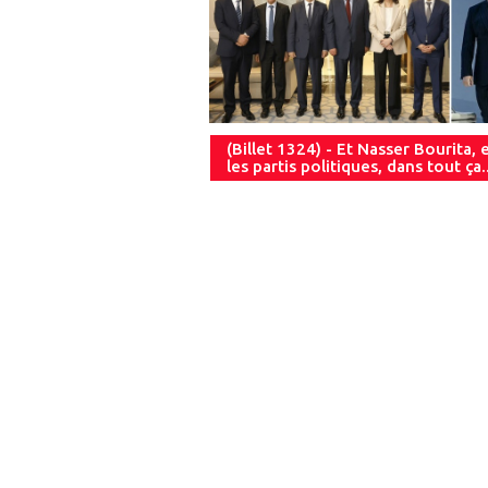
(Billet 1324) - Et Nasser Bourita, 
les partis politiques, dans tout ça..