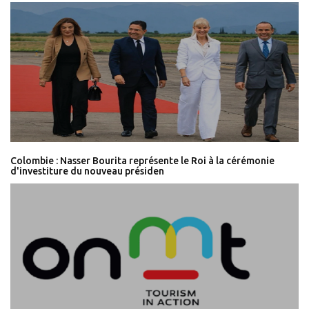
Colombie : Nasser Bourita représente le Roi à la cérémonie
d'investiture du nouveau présiden