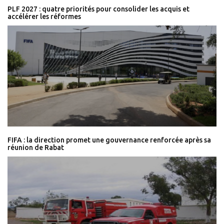
PLF 2027 : quatre priorités pour consolider les acquis et
accélérer les réformes
FIFA : la direction promet une gouvernance renforcée après sa
réunion de Rabat