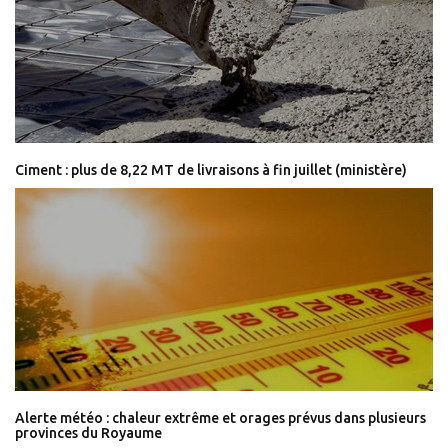
Ciment : plus de 8,22 MT de livraisons à fin juillet (ministère)
Alerte météo : chaleur extrême et orages prévus dans plusieurs
provinces du Royaume