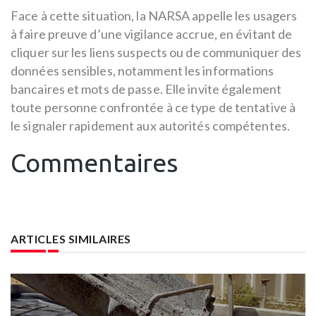
Face à cette situation, la NARSA appelle les usagers
à faire preuve d’une vigilance accrue, en évitant de
cliquer sur les liens suspects ou de communiquer des
données sensibles, notamment les informations
bancaires et mots de passe. Elle invite également
toute personne confrontée à ce type de tentative à
le signaler rapidement aux autorités compétentes.
Commentaires
ARTICLES SIMILAIRES