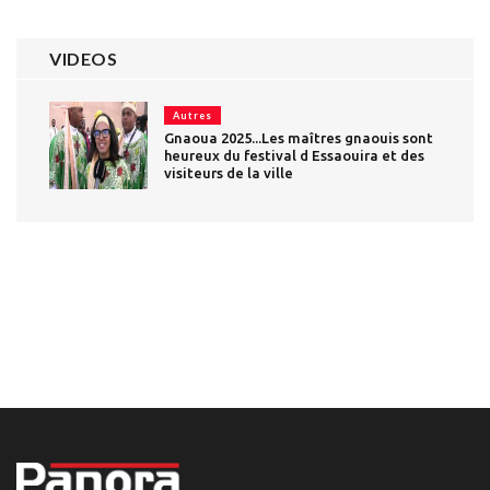
VIDEOS
Autres
Gnaoua 2025...Les maîtres gnaouis sont
heureux du festival d Essaouira et des
visiteurs de la ville