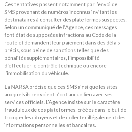
Ces tentatives passent notamment par l’envoi de
SMS provenant de numéros inconnus invitant les
destinataires à consulter des plateformes suspectes.
Selon un communiqué de l’Agence, ces messages
font état de supposées infractions au Code de la
route et demandent leur paiement dans des délais
précis, sous peine de sanctions telles que des
pénalités supplémentaires, l’impossibilité
d’effectuer le contrôle technique ou encore
l’immobilisation du véhicule.
La NARSA précise que ces SMS ainsi que les sites
auxquels ils renvoient n’ont aucun lien avec ses
services officiels. L’Agence insiste sur le caractère
frauduleux de ces plateformes, créées dans le but de
tromper les citoyens et de collecter illégalement des
informations personnelles et bancaires.