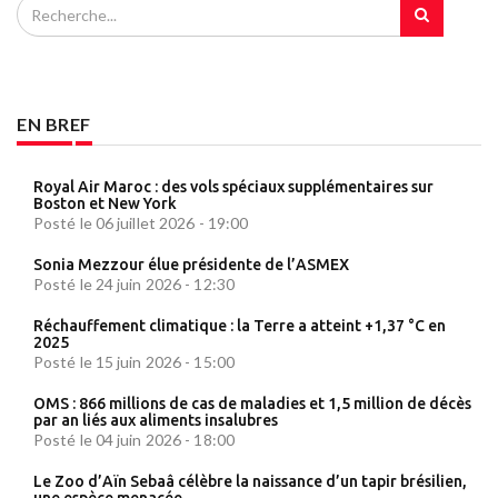
EN BREF
Royal Air Maroc : des vols spéciaux supplémentaires sur
Boston et New York
Posté le 06 juillet 2026 - 19:00
Sonia Mezzour élue présidente de l’ASMEX
Posté le 24 juin 2026 - 12:30
Réchauffement climatique : la Terre a atteint +1,37 °C en
2025
Posté le 15 juin 2026 - 15:00
OMS : 866 millions de cas de maladies et 1,5 million de décès
par an liés aux aliments insalubres
Posté le 04 juin 2026 - 18:00
Le Zoo d’Aïn Sebaâ célèbre la naissance d’un tapir brésilien,