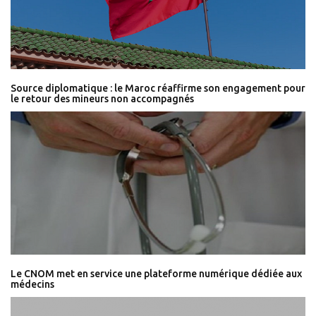
Source diplomatique : le Maroc réaffirme son engagement pour
le retour des mineurs non accompagnés
Le CNOM met en service une plateforme numérique dédiée aux
médecins