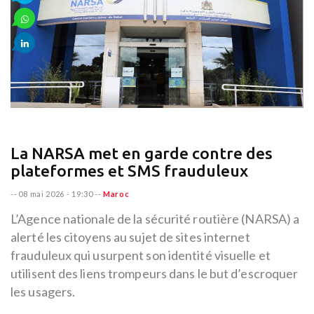
La NARSA met en garde contre des
plateformes et SMS frauduleux
--
08 mai 2026 - 19:30
--
Maroc
L’Agence nationale de la sécurité routière (NARSA) a
alerté les citoyens au sujet de sites internet
frauduleux qui usurpent son identité visuelle et
utilisent des liens trompeurs dans le but d’escroquer
les usagers.