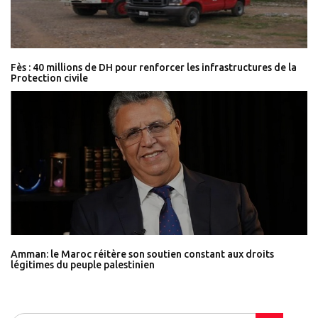
Fès : 40 millions de DH pour renforcer les infrastructures de la
Protection civile
Amman: le Maroc réitère son soutien constant aux droits
légitimes du peuple palestinien