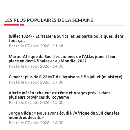
LES PLUS POPULAIRES DE LA SEMAINE
(Billet 1324) - Et Nasser Bourita, et les partis politiques, dans
tout ça...
Posté le 07 août 2026 - 11:48
Maroc-Afrique du Sud : les Lionnes de l’Atlas jouent leur
place en demi-finales et au Mondial 2027
Posté le 07 août 2026 - 14:00
Ciment : plus de 8,22 MT de livraisons à fin juillet (ministère)
Posté le 07 août 2026 - 17:30
Alerte météo : chaleur extrême et orages prévus dans
plusieurs provinces du Royaume
Posté le 07 août 2026 - 15:00
Jorge Vilda : « Nous avons étudié l'Afrique du Sud dans les
moindres détails »
Posté le 07 août 2026 - 16:00