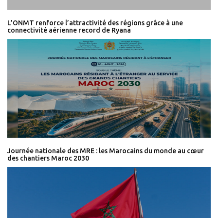
L’ONMT renforce l’attractivité des régions grâce à une
connectivité aérienne record de Ryana
Journée nationale des MRE : les Marocains du monde au cœur
des chantiers Maroc 2030