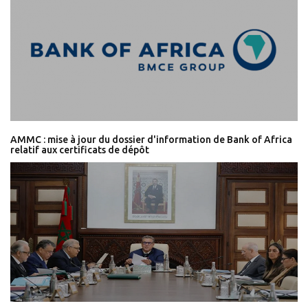
AMMC : mise à jour du dossier d'information de Bank of Africa
relatif aux certificats de dépôt