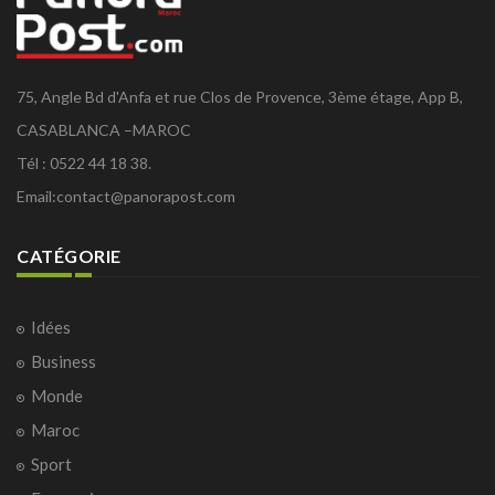
75, Angle Bd d'Anfa et rue Clos de Provence, 3ème étage, App B,
CASABLANCA –MAROC
Tél : 0522 44 18 38.
Email:
contact@panorapost.com
CATÉGORIE
Idées
Business
Monde
Maroc
Sport