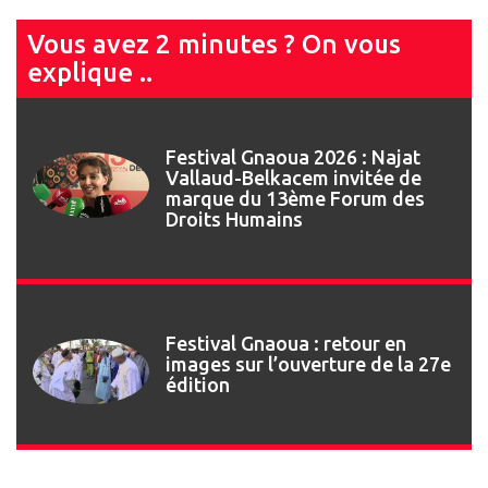
Vous avez 2 minutes ? On vous
explique ..
Festival Gnaoua 2026 : Najat
Vallaud-Belkacem invitée de
marque du 13ème Forum des
Droits Humains
Festival Gnaoua : retour en
images sur l’ouverture de la 27e
édition