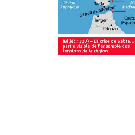
(Billet 1323) – La crise de Sebta…
partie visible de l’ensemble des
tensions de la région