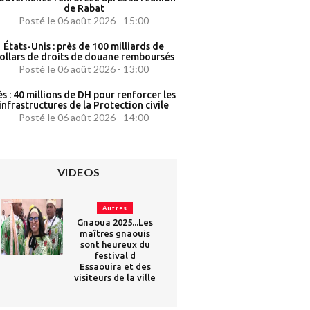
de Rabat
Posté le 06 août 2026 - 15:00
États-Unis : près de 100 milliards de
ollars de droits de douane remboursés
Posté le 06 août 2026 - 13:00
ès : 40 millions de DH pour renforcer les
infrastructures de la Protection civile
Posté le 06 août 2026 - 14:00
VIDEOS
Autres
Gnaoua 2025...Les
maîtres gnaouis
sont heureux du
festival d
Essaouira et des
visiteurs de la ville