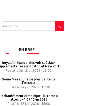
EN BREF
Royal Air Maroc : des vols spéciaux
upplémentaires sur Boston et New York
Posté le 06 juillet 2026 - 19:00
Sonia Mezzour élue présidente de
l’ASMEX
Posté le 24 juin 2026 - 12:30
Réchauffement climatique : la Terre a
atteint +1,37 °C en 2025
Posté le 15 juin 2026 - 15:00