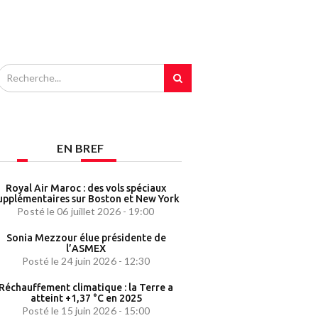
EN BREF
Royal Air Maroc : des vols spéciaux
upplémentaires sur Boston et New York
Posté le 06 juillet 2026 - 19:00
Sonia Mezzour élue présidente de
l’ASMEX
Posté le 24 juin 2026 - 12:30
Réchauffement climatique : la Terre a
atteint +1,37 °C en 2025
Posté le 15 juin 2026 - 15:00