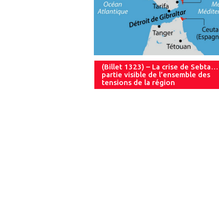
(Billet 1323) – La crise de Sebta…
partie visible de l’ensemble des
tensions de la région