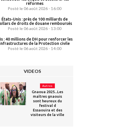
réformes
Posté le 06 août 2026 - 16:00
États-Unis : près de 100 milliards de
ollars de droits de douane remboursés
Posté le 06 août 2026 - 13:00
ès : 40 millions de DH pour renforcer les
infrastructures de la Protection civile
Posté le 06 août 2026 - 14:00
VIDEOS
Autres
Gnaoua 2025...Les
maîtres gnaouis
sont heureux du
festival d
Essaouira et des
visiteurs de la ville