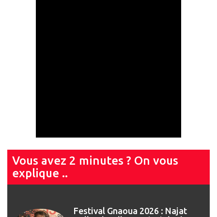
Vous avez 2 minutes ? On vous
explique ..
Festival Gnaoua 2026 : Najat