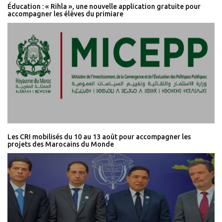
Éducation : « Rihla », une nouvelle application gratuite pour
accompagner les élèves du primiare
Les CRI mobilisés du 10 au 13 août pour accompagner les
projets des Marocains du Monde