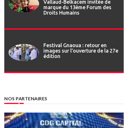
Vallaud-Belkacem invitée de
marque du 13ème Forum des
Droits Humains
Festival Gnaoua : retour en
images sur l’ouverture de la 27e
édition
NOS PARTENAIRES