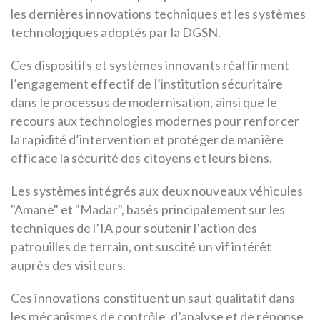
les dernières innovations techniques et les systèmes
technologiques adoptés par la DGSN.
Ces dispositifs et systèmes innovants réaffirment
l’engagement effectif de l’institution sécuritaire
dans le processus de modernisation, ainsi que le
recours aux technologies modernes pour renforcer
la rapidité d’intervention et protéger de manière
efficace la sécurité des citoyens et leurs biens.
Les systèmes intégrés aux deux nouveaux véhicules
"Amane" et "Madar", basés principalement sur les
techniques de l’IA pour soutenir l’action des
patrouilles de terrain, ont suscité un vif intérêt
auprès des visiteurs.
Ces innovations constituent un saut qualitatif dans
les mécanismes de contrôle, d’analyse et de réponse