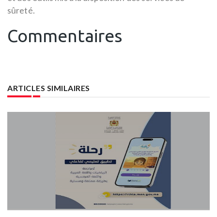
sûreté.
Commentaires
ARTICLES SIMILAIRES