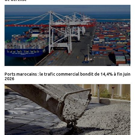
Ports marocains : le trafic commercial bondit de 14,4% à fin juin
2026