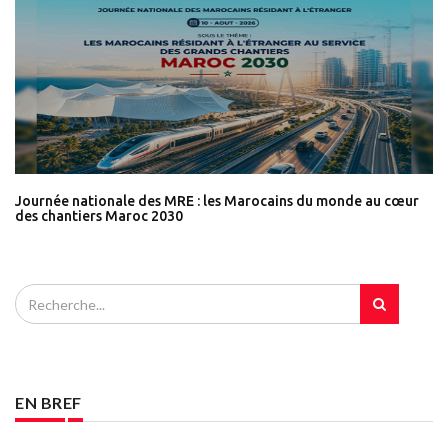
Journée nationale des MRE : les Marocains du monde au cœur
des chantiers Maroc 2030
EN BREF