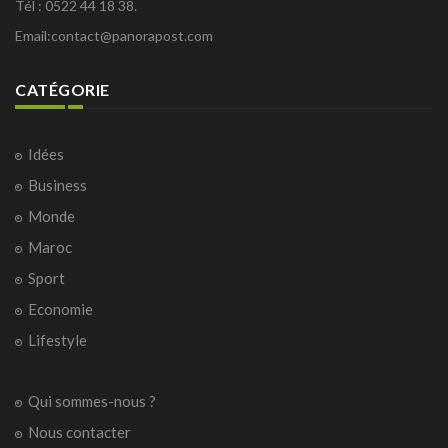
Tél : 0522 44 18 38.
Email:
contact@panorapost.com
CATÉGORIE
Idées
Business
Monde
Maroc
Sport
Economie
Lifestyle
Qui sommes-nous ?
Nous contacter