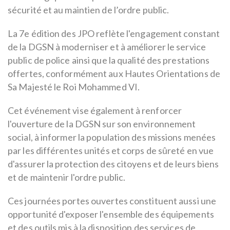
sécurité et au maintien de l’ordre public.
La 7e édition des JPO reflète l'engagement constant
de la DGSN à moderniser et à améliorer le service
public de police ainsi que la qualité des prestations
offertes, conformément aux Hautes Orientations de
Sa Majesté le Roi Mohammed VI.
Cet événement vise également à renforcer
l'ouverture de la DGSN sur son environnement
social, à informer la population des missions menées
par les différentes unités et corps de sûreté en vue
d'assurer la protection des citoyens et de leurs biens
et de maintenir l'ordre public.
Ces journées portes ouvertes constituent aussi une
opportunité d'exposer l'ensemble des équipements
et des outils mis à la disposition des services de