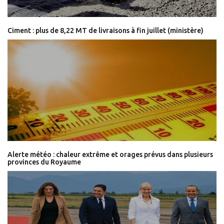
Ciment : plus de 8,22 MT de livraisons à fin juillet (ministère)
Alerte météo : chaleur extrême et orages prévus dans plusieurs
provinces du Royaume