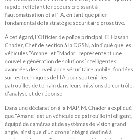
rapide, reflétant le recours croissant à
l’automatisation et à l’IA, en tant que pilier
fondamental de la stratégie sécuritaire proactive.
À cet égard, l’Officier de police principal, El Hassan
Chader, Chef de section à la DGSN, a indiqué que les
véhicules "Amane" et "Madar" représentent une
nouvelle génération de solutions intelligentes
avancées de surveillance sécuritaire mobile, fondées
sur les techniques de l'IA pour soutenir les
patrouilles de terrain dans leurs missions de contrôle,
d’analyse et de réponse.
Dans une déclaration à la MAP, M. Chader a expliqué
que "Amane" est un véhicule de patrouille intelligent,
équipé de caméras et de systèmes de vision grand
angle, ainsi que d’un drone intégré destiné à