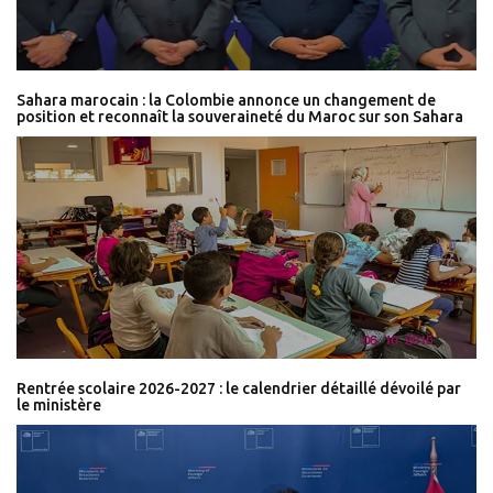
Sahara marocain : la Colombie annonce un changement de
position et reconnaît la souveraineté du Maroc sur son Sahara
Rentrée scolaire 2026-2027 : le calendrier détaillé dévoilé par
le ministère