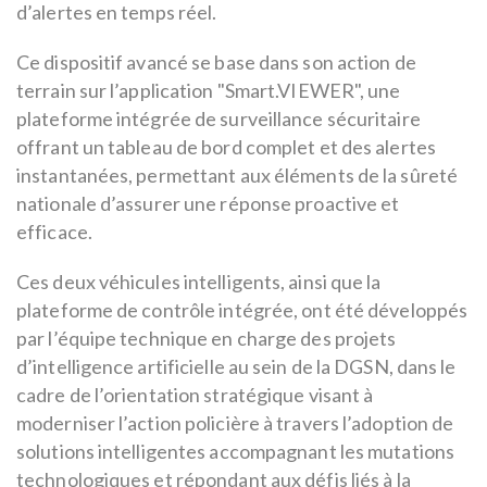
d’alertes en temps réel.
Ce dispositif avancé se base dans son action de
terrain sur l’application "Smart.VIEWER", une
plateforme intégrée de surveillance sécuritaire
offrant un tableau de bord complet et des alertes
instantanées, permettant aux éléments de la sûreté
nationale d’assurer une réponse proactive et
efficace.
Ces deux véhicules intelligents, ainsi que la
plateforme de contrôle intégrée, ont été développés
par l’équipe technique en charge des projets
d’intelligence artificielle au sein de la DGSN, dans le
cadre de l’orientation stratégique visant à
moderniser l’action policière à travers l’adoption de
solutions intelligentes accompagnant les mutations
technologiques et répondant aux défis liés à la