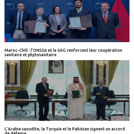
Maroc-Chili : l’ONSSA et le SAG renforcent leur coopération
sanitaire et phytosanitaire
L’Arabie saoudite, la Turquie et le Pakistan signent un accord
de défense