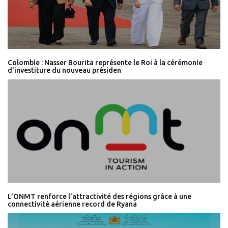
Colombie : Nasser Bourita représente le Roi à la cérémonie
d'investiture du nouveau présiden
L’ONMT renforce l’attractivité des régions grâce à une
connectivité aérienne record de Ryana