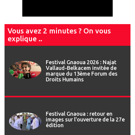
Vous avez 2 minutes ? On vous
explique ..
Festival Gnaoua 2026 : Najat
Vallaud-Belkacem invitée de
marque du 13ème Forum des
Droits Humains
Festival Gnaoua : retour en
images sur l’ouverture de la 27e
édition