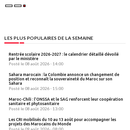
LES PLUS POPULAIRES DE LA SEMAINE
Rentrée scolaire 2026-2027 : le calendrier détaillé dévoilé
par le ministère
Posté le 08 août 2026 - 14:00
Sahara marocain : la Colombie annonce un changement de
position et reconnaît la souveraineté du Maroc sur son
Sahara
Posté le 08 août 2026 - 15:00
Maroc-Chili : l’ONSSA et le SAG renforcent leur coopération
sanitaire et phytosanitaire
Posté le 08 août 2026 - 13:00
Les CRI mobilisés du 10 au 13 août pour accompagner les
projets des Marocains du Monde
Posté le 09 août 2026 - 08:00