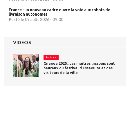
France : un nouveau cadre ouvre la voie aux robots de
livraison autonomes
Posté le 09 août 2026 - 09:00
VIDEOS
Autres
Gnaoua 2025...Les maîtres gnaouis sont
heureux du festival d Essaouira et des
visiteurs de la ville