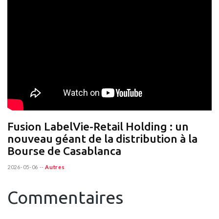
Fusion LabelVie-Retail Holding : un
nouveau géant de la distribution à la
Bourse de Casablanca
2026-05-06
--
Autres
Commentaires