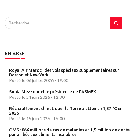
EN BREF
Royal Air Maroc : des vols spéciaux supplémentaires sur
Boston et New York
Posté le 06 juillet 2026 - 19:00
Sonia Mezzour élue présidente de l’ASMEX
Posté le 24 juin 2026 - 12:30
Réchauffement climatique : la Terre a atteint +1,37 °C en
2025
Posté le 15 juin 2026 - 15:00
OMS : 866 millions de cas de maladies et 1,5 million de décès
par an liés aux aliments insalubres