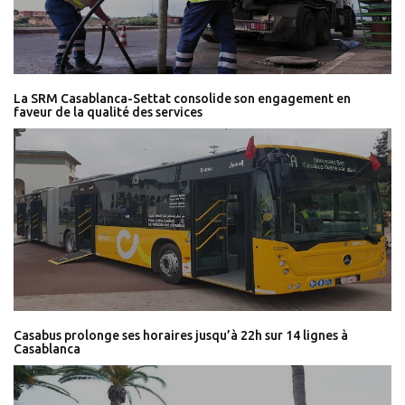
La SRM Casablanca-Settat consolide son engagement en
faveur de la qualité des services
Casabus prolonge ses horaires jusqu’à 22h sur 14 lignes à
Casablanca