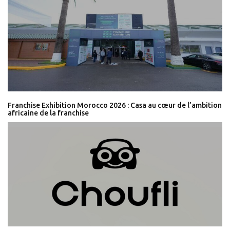
Franchise Exhibition Morocco 2026 : Casa au cœur de l’ambition
africaine de la franchise