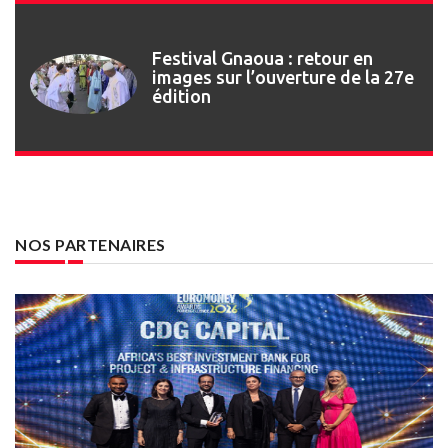
Festival Gnaoua : retour en
images sur l’ouverture de la 27e
édition
NOS PARTENAIRES