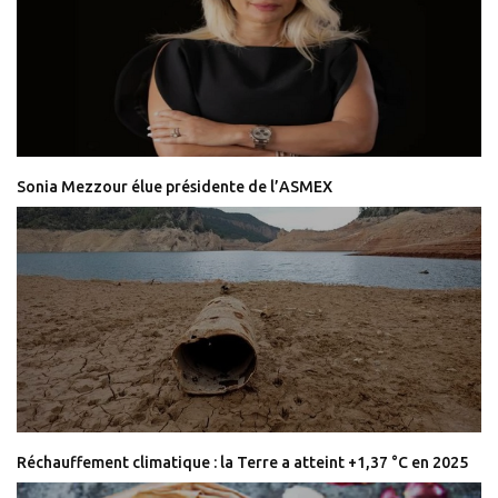
Sonia Mezzour élue présidente de l’ASMEX
Réchauffement climatique : la Terre a atteint +1,37 °C en 2025