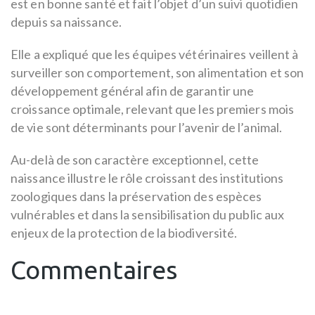
est en bonne santé et fait l’objet d’un suivi quotidien
depuis sa naissance.
Elle a expliqué que les équipes vétérinaires veillent à
surveiller son comportement, son alimentation et son
développement général afin de garantir une
croissance optimale, relevant que les premiers mois
de vie sont déterminants pour l’avenir de l’animal.
Au-delà de son caractère exceptionnel, cette
naissance illustre le rôle croissant des institutions
zoologiques dans la préservation des espèces
vulnérables et dans la sensibilisation du public aux
enjeux de la protection de la biodiversité.
Commentaires