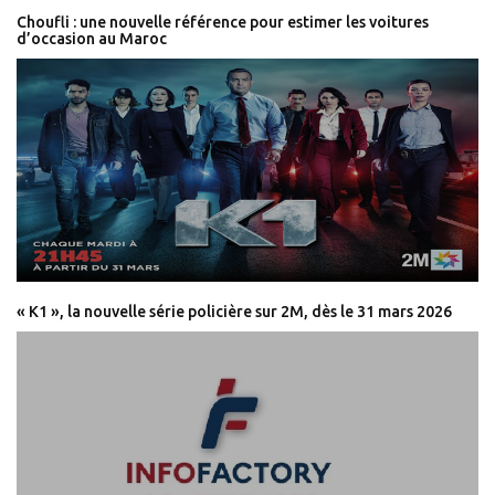
Choufli : une nouvelle référence pour estimer les voitures
d’occasion au Maroc
« K1 », la nouvelle série policière sur 2M, dès le 31 mars 2026