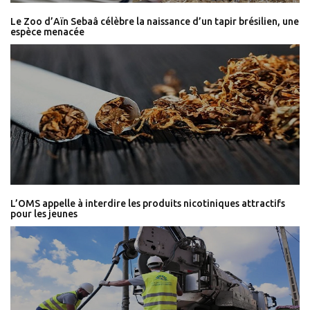
Le Zoo d’Aïn Sebaâ célèbre la naissance d’un tapir brésilien, une
espèce menacée
L’OMS appelle à interdire les produits nicotiniques attractifs
pour les jeunes