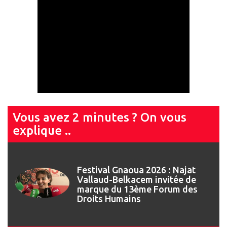
Vous avez 2 minutes ? On vous
explique ..
Festival Gnaoua 2026 : Najat
Vallaud-Belkacem invitée de
marque du 13ème Forum des
Droits Humains