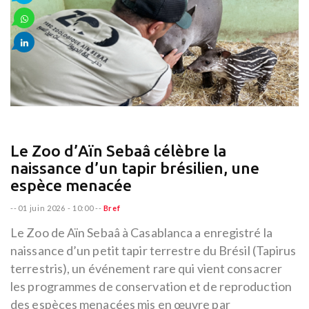
Le Zoo d’Aïn Sebaâ célèbre la
naissance d’un tapir brésilien, une
espèce menacée
--
01 juin 2026 - 10:00
--
Bref
Le Zoo de Aïn Sebaâ à Casablanca a enregistré la
naissance d’un petit tapir terrestre du Brésil (Tapirus
terrestris), un événement rare qui vient consacrer
les programmes de conservation et de reproduction
des espèces menacées mis en œuvre par