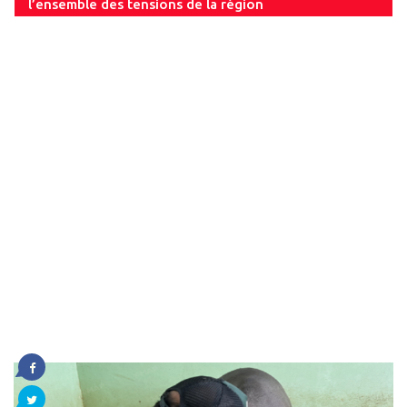
l’ensemble des tensions de la région