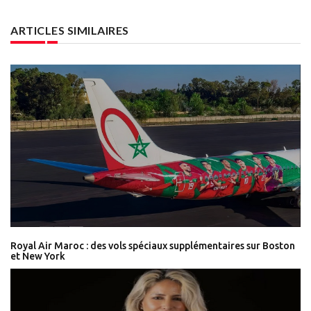
ARTICLES SIMILAIRES
Royal Air Maroc : des vols spéciaux supplémentaires sur Boston
et New York