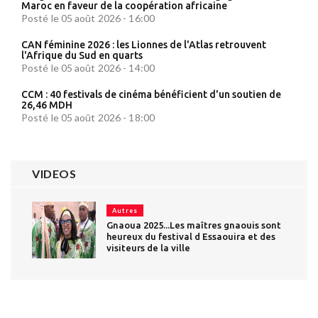
Maroc en faveur de la coopération africaine
Posté le 05 août 2026 - 16:00
CAN féminine 2026 : les Lionnes de l'Atlas retrouvent
l'Afrique du Sud en quarts
Posté le 05 août 2026 - 14:00
CCM : 40 festivals de cinéma bénéficient d'un soutien de
26,46 MDH
Posté le 05 août 2026 - 18:00
VIDEOS
Autres
Gnaoua 2025...Les maîtres gnaouis sont
heureux du festival d Essaouira et des
visiteurs de la ville