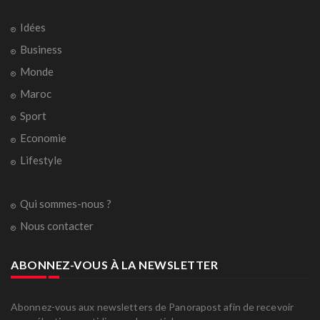
Idées
Business
Monde
Maroc
Sport
Economie
Lifestyle
Qui sommes-nous ?
Nous contacter
ABONNEZ-VOUS À LA NEWSLETTER
Abonnez-vous aux newsletters de Panorapost afin de recevoir