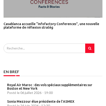
Casablanca accueille “Infofactory Conferences”, une nouvelle
plateforme de réflexion stratég
EN BREF
Royal Air Maroc : des vols spéciaux supplémentaires sur
Boston et New York
Posté le 06 juillet 2026 - 19:00
Sonia Mezzour élue présidente de l’ASMEX
Posté le 24 juin 2026 - 12:30