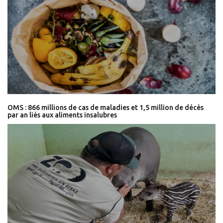
OMS : 866 millions de cas de maladies et 1,5 million de décès
par an liés aux aliments insalubres