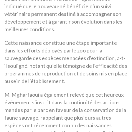
indiqué que le nouveau-né bénéficie d’un suivi
vétérinaire permanent destiné à accompagner son
développement et à garantir son évolution dans les
meilleures conditions.
Cette naissance constitue une étape importante
dans les efforts déployés par le zoo pour la
sauvegarde des espèces menacées d’extinction, a-t-
il souligné, notant qu’elle témoigne de l’efficacité des
programmes de reproduction et de soins mis en place
au sein de l’établissement.
M. Mgharfaoui a également relevé que cet heureux
événement s’inscrit dans la continuité des actions
menées par le parc en faveur de la conservation de la
faune sauvage, rappelant que plusieurs autres
espèces ont récemment connu des naissances