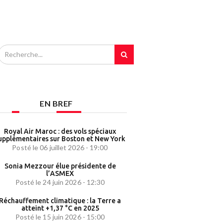
EN BREF
Royal Air Maroc : des vols spéciaux
upplémentaires sur Boston et New York
Posté le 06 juillet 2026 - 19:00
Sonia Mezzour élue présidente de
l’ASMEX
Posté le 24 juin 2026 - 12:30
Réchauffement climatique : la Terre a
atteint +1,37 °C en 2025
Posté le 15 juin 2026 - 15:00