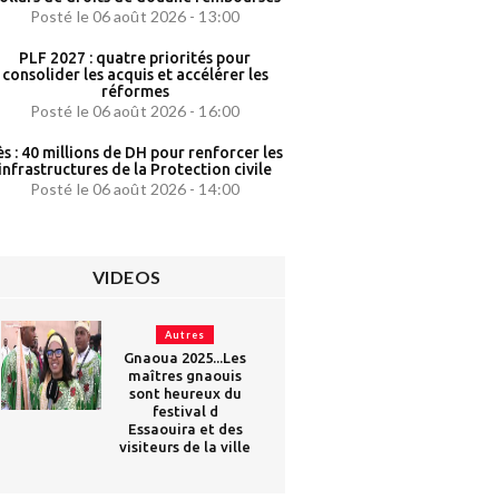
Posté le 06 août 2026 - 13:00
PLF 2027 : quatre priorités pour
consolider les acquis et accélérer les
réformes
Posté le 06 août 2026 - 16:00
ès : 40 millions de DH pour renforcer les
infrastructures de la Protection civile
Posté le 06 août 2026 - 14:00
VIDEOS
Autres
Gnaoua 2025...Les
maîtres gnaouis
sont heureux du
festival d
Essaouira et des
visiteurs de la ville