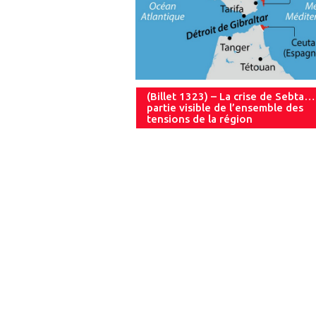
(Billet 1323) – La crise de Sebta…
partie visible de l’ensemble des
tensions de la région