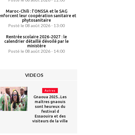
Maroc-Chili : l’ONSSA et le SAG
enforcent leur coopération sanitaire et
phytosanitaire
Posté le 08 août 2026 - 13:00
Rentrée scolaire 2026-2027 : le
calendrier détaillé dévoilé par le
ministère
Posté le 08 août 2026 - 14:00
VIDEOS
Autres
Gnaoua 2025...Les
maîtres gnaouis
sont heureux du
festival d
Essaouira et des
visiteurs de la ville