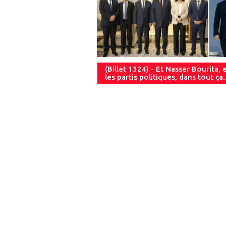
(Billet 1324) - Et Nasser Bourita, 
les partis politiques, dans tout ça..