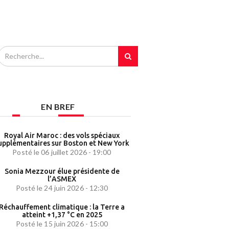
EN BREF
Royal Air Maroc : des vols spéciaux
upplémentaires sur Boston et New York
Posté le 06 juillet 2026 - 19:00
Sonia Mezzour élue présidente de
l’ASMEX
Posté le 24 juin 2026 - 12:30
Réchauffement climatique : la Terre a
atteint +1,37 °C en 2025
Posté le 15 juin 2026 - 15:00