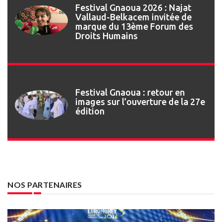
Festival Gnaoua 2026 : Najat
Vallaud-Belkacem invitée de
marque du 13ème Forum des
Droits Humains
Festival Gnaoua : retour en
images sur l’ouverture de la 27e
édition
NOS PARTENAIRES