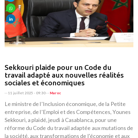
Sekkouri plaide pour un Code du
travail adapté aux nouvelles réalités
sociales et économiques
--
11 juillet 2025 - 09:30
--
Maroc
Le ministre de l’Inclusion économique, de la Petite
entreprise, de l’Emploi et des Compétences, Younes
Sekkouri, a plaidé, jeudi à Casablanca, pour une
réforme du Code du travail adaptée aux mutations de
la société, aux transformations de l’économie et aux