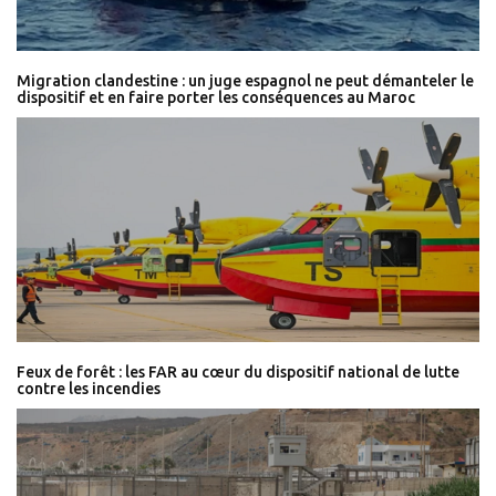
Migration clandestine : un juge espagnol ne peut démanteler le
dispositif et en faire porter les conséquences au Maroc
Feux de forêt : les FAR au cœur du dispositif national de lutte
contre les incendies