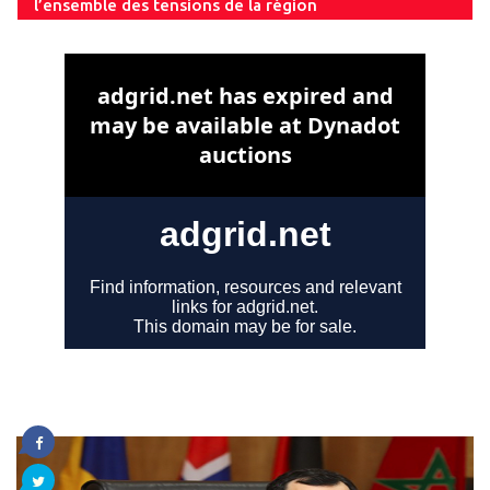
l’ensemble des tensions de la région