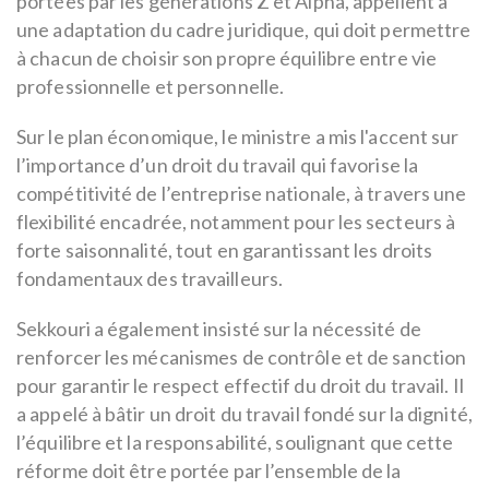
portées par les générations Z et Alpha, appellent à
une adaptation du cadre juridique, qui doit permettre
à chacun de choisir son propre équilibre entre vie
professionnelle et personnelle.
Sur le plan économique, le ministre a mis l'accent sur
l’importance d’un droit du travail qui favorise la
compétitivité de l’entreprise nationale, à travers une
flexibilité encadrée, notamment pour les secteurs à
forte saisonnalité, tout en garantissant les droits
fondamentaux des travailleurs.
Sekkouri a également insisté sur la nécessité de
renforcer les mécanismes de contrôle et de sanction
pour garantir le respect effectif du droit du travail. Il
a appelé à bâtir un droit du travail fondé sur la dignité,
l’équilibre et la responsabilité, soulignant que cette
réforme doit être portée par l’ensemble de la