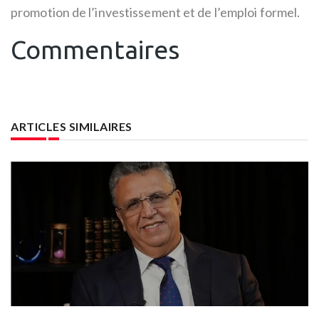
promotion de l’investissement et de l’emploi formel.
Commentaires
ARTICLES SIMILAIRES