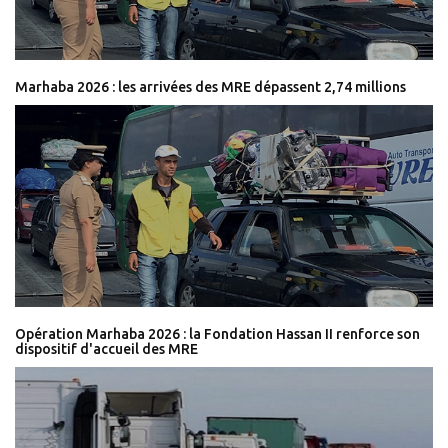
Marhaba 2026 : les arrivées des MRE dépassent 2,74 millions
Opération Marhaba 2026 : la Fondation Hassan II renforce son
dispositif d'accueil des MRE