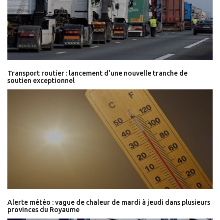
Transport routier : lancement d'une nouvelle tranche de
soutien exceptionnel
Alerte météo : vague de chaleur de mardi à jeudi dans plusieurs
provinces du Royaume