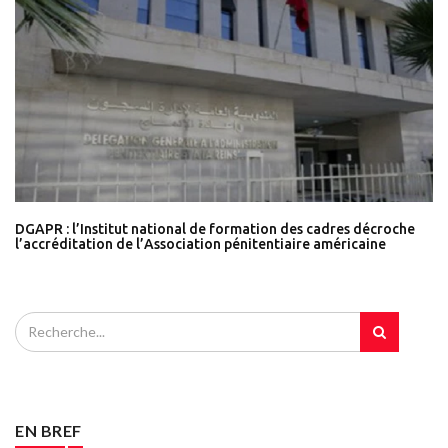
DGAPR : l’Institut national de formation des cadres décroche
l’accréditation de l’Association pénitentiaire américaine
EN BREF