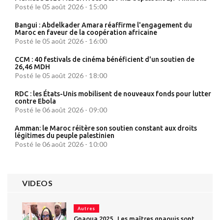
Posté le 05 août 2026 - 15:00
Bangui : Abdelkader Amara réaffirme l'engagement du
Maroc en faveur de la coopération africaine
Posté le 05 août 2026 - 16:00
CCM : 40 festivals de cinéma bénéficient d'un soutien de
26,46 MDH
Posté le 05 août 2026 - 18:00
RDC : les États-Unis mobilisent de nouveaux fonds pour lutter
contre Ebola
Posté le 06 août 2026 - 09:00
Amman: le Maroc réitère son soutien constant aux droits
légitimes du peuple palestinien
Posté le 06 août 2026 - 10:00
VIDEOS
Autres
Gnaoua 2025...Les maîtres gnaouis sont