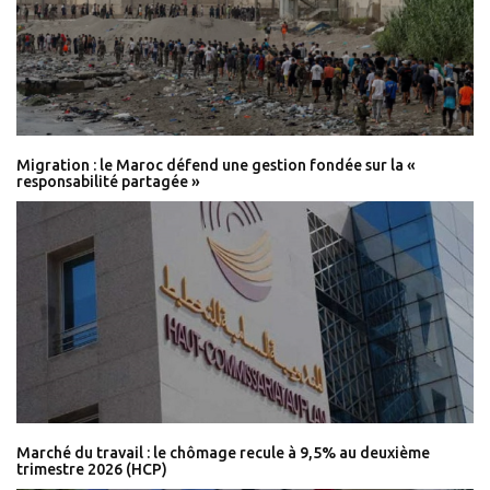
Migration : le Maroc défend une gestion fondée sur la «
responsabilité partagée »
Marché du travail : le chômage recule à 9,5% au deuxième
trimestre 2026 (HCP)