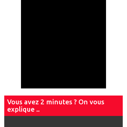
Vous avez 2 minutes ? On vous
explique ..