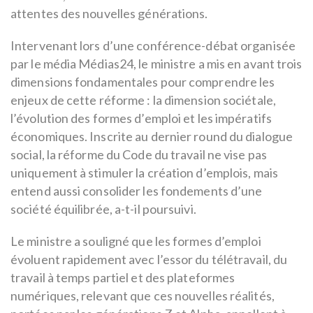
attentes des nouvelles générations.
Intervenant lors d’une conférence-débat organisée
par le média Médias24, le ministre a mis en avant trois
dimensions fondamentales pour comprendre les
enjeux de cette réforme : la dimension sociétale,
l’évolution des formes d’emploi et les impératifs
économiques. Inscrite au dernier round du dialogue
social, la réforme du Code du travail ne vise pas
uniquement à stimuler la création d’emplois, mais
entend aussi consolider les fondements d’une
société équilibrée, a-t-il poursuivi.
Le ministre a souligné que les formes d’emploi
évoluent rapidement avec l’essor du télétravail, du
travail à temps partiel et des plateformes
numériques, relevant que ces nouvelles réalités,