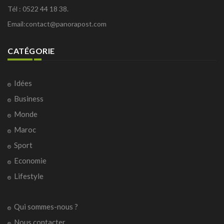
Tél : 0522 44 18 38.
Email:
contact@panorapost.com
CATÉGORIE
Idées
Business
Monde
Maroc
Sport
Economie
Lifestyle
Qui sommes-nous ?
Nous contacter