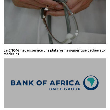
Le CNOM met en service une plateforme numérique dédiée aux
médecins