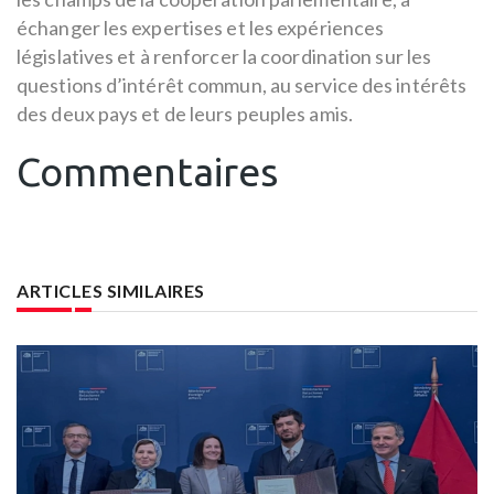
échanger les expertises et les expériences
législatives et à renforcer la coordination sur les
questions d’intérêt commun, au service des intérêts
des deux pays et de leurs peuples amis.
Commentaires
ARTICLES SIMILAIRES