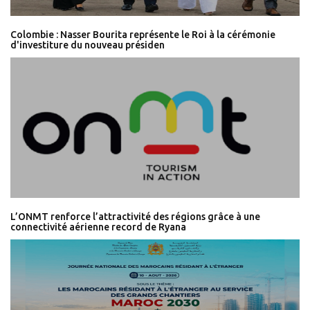
Colombie : Nasser Bourita représente le Roi à la cérémonie
d'investiture du nouveau présiden
L’ONMT renforce l’attractivité des régions grâce à une
connectivité aérienne record de Ryana