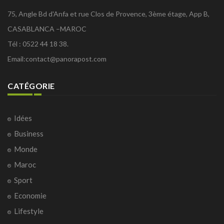
75, Angle Bd d'Anfa et rue Clos de Provence, 3ème étage, App B,
CASABLANCA –MAROC
Tél : 0522 44 18 38.
Email:
contact@panorapost.com
CATÉGORIE
Idées
Business
Monde
Maroc
Sport
Economie
Lifestyle