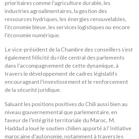
prioritaires comme l’agriculture durable, les
industries agroalimentaires, la gestion des
ressources hydriques, les énergies renouvelables,
l’économie bleue, les services logistiques ou encore
l’économie numérique.
Le vice-président de la Chambre des conseillers s'est
également félicité du rôle central des parlements
dans l’accompagnement de cette dynamique, à
travers le développement de cadres législatifs
encourageant l’investissement et le renforcement
de la sécurité juridique.
Saluant les positions positives du Chili aussi bien au
niveau gouvernemental que parlementaire, en
faveur de l’intégrité territoriale du Maroc, M.
Haddad a loué le soutien chilien apporté à l’Initiative
marocaine d’autonomie, notamment à travers les