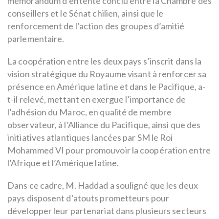
mémorandum d’entente conclu entre la Chambre des
conseillers et le Sénat chilien, ainsi que le
renforcement de l’action des groupes d’amitié
parlementaire.
La coopération entre les deux pays s’inscrit dans la
vision stratégique du Royaume visant à renforcer sa
présence en Amérique latine et dans le Pacifique, a-
t-il relevé, mettant en exergue l’importance de
l’adhésion du Maroc, en qualité de membre
observateur, à l’Alliance du Pacifique, ainsi que des
initiatives atlantiques lancées par SM le Roi
Mohammed VI pour promouvoir la coopération entre
l’Afrique et l’Amérique latine.
Dans ce cadre, M. Haddad a souligné que les deux
pays disposent d’atouts prometteurs pour
développer leur partenariat dans plusieurs secteurs