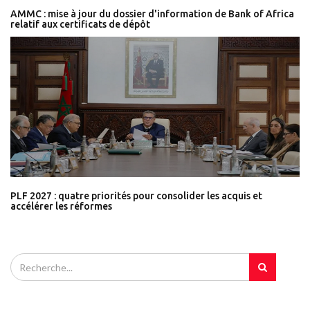
AMMC : mise à jour du dossier d'information de Bank of Africa
relatif aux certificats de dépôt
PLF 2027 : quatre priorités pour consolider les acquis et
accélérer les réformes