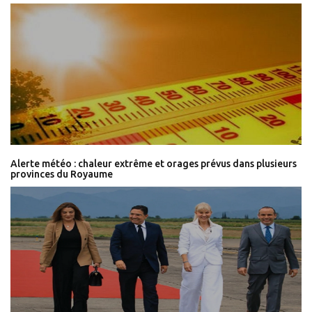
Alerte météo : chaleur extrême et orages prévus dans plusieurs
provinces du Royaume