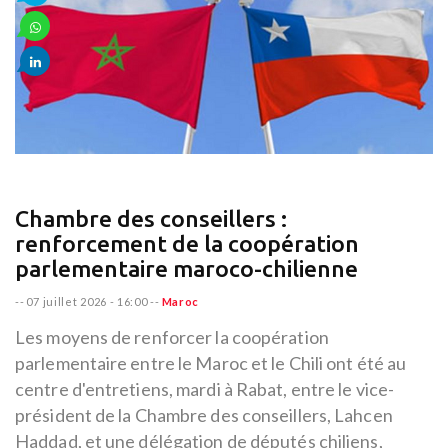
Chambre des conseillers :
renforcement de la coopération
parlementaire maroco-chilienne
--
07 juillet 2026 - 16:00
--
Maroc
Les moyens de renforcer la coopération
parlementaire entre le Maroc et le Chili ont été au
centre d'entretiens, mardi à Rabat, entre le vice-
président de la Chambre des conseillers, Lahcen
Haddad, et une délégation de députés chiliens,