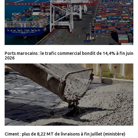
Ports marocains : le trafic commercial bondit de 14,4% à fin juin
2026
Ciment : plus de 8,22 MT de livraisons à fin juillet (ministère)