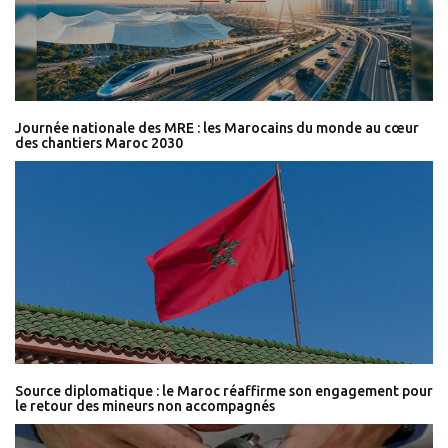
Journée nationale des MRE : les Marocains du monde au cœur
des chantiers Maroc 2030
Source diplomatique : le Maroc réaffirme son engagement pour
le retour des mineurs non accompagnés