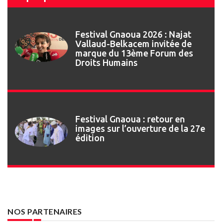
Festival Gnaoua 2026 : Najat
Vallaud-Belkacem invitée de
marque du 13ème Forum des
Droits Humains
Festival Gnaoua : retour en
images sur l’ouverture de la 27e
édition
NOS PARTENAIRES