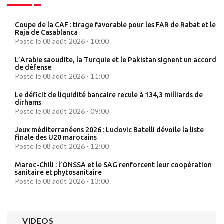
Coupe de la CAF : tirage favorable pour les FAR de Rabat et le
Raja de Casablanca
Posté le 08 août 2026 - 10:00
L’Arabie saoudite, la Turquie et le Pakistan signent un accord
de défense
Posté le 08 août 2026 - 11:00
Le déficit de liquidité bancaire recule à 134,3 milliards de
dirhams
Posté le 08 août 2026 - 09:00
Jeux méditerranéens 2026 : Ludovic Batelli dévoile la liste
finale des U20 marocains
Posté le 08 août 2026 - 12:00
Maroc-Chili : l’ONSSA et le SAG renforcent leur coopération
sanitaire et phytosanitaire
Posté le 08 août 2026 - 13:00
VIDEOS