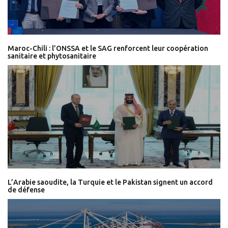
Maroc-Chili : l’ONSSA et le SAG renforcent leur coopération
sanitaire et phytosanitaire
L’Arabie saoudite, la Turquie et le Pakistan signent un accord
de défense