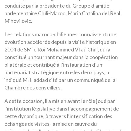
conduite par la présidente du Groupe d’amitié
parlementaire Chili-Maroc, Maria Catalina del Real
Mihovilovic.
Les relations maroco-chiliennes connaissent une
évolution accélérée depuis la visite historique en
2004 de SM le Roi Mohammed VI au Chili, qui a
constitué un tournant majeur dans la coopération
bilatérale et contribué à l’instauration d’un
partenariat stratégique entre les deux pays, a
indiqué M. Haddad cité par un communiqué de la
Chambre des conseillers.
A cette occasion, il a mis en avant le rôle joué par
l’institution législative dans l’accompagnement de
cette dynamique, à travers l’intensification des
échanges de visites, la mise en œuvre du