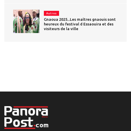
Autres
Gnaoua 2025...Les maîtres gnaouis sont
heureux du festival d Essaouira et des
visiteurs de la ville