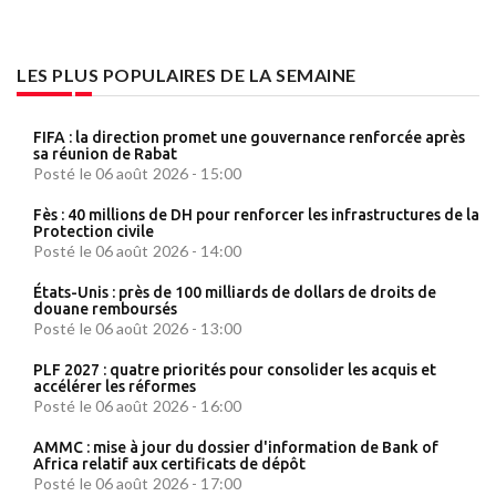
LES PLUS POPULAIRES DE LA SEMAINE
FIFA : la direction promet une gouvernance renforcée après
sa réunion de Rabat
Posté le 06 août 2026 - 15:00
Fès : 40 millions de DH pour renforcer les infrastructures de la
Protection civile
Posté le 06 août 2026 - 14:00
États-Unis : près de 100 milliards de dollars de droits de
douane remboursés
Posté le 06 août 2026 - 13:00
PLF 2027 : quatre priorités pour consolider les acquis et
accélérer les réformes
Posté le 06 août 2026 - 16:00
AMMC : mise à jour du dossier d'information de Bank of
Africa relatif aux certificats de dépôt
Posté le 06 août 2026 - 17:00