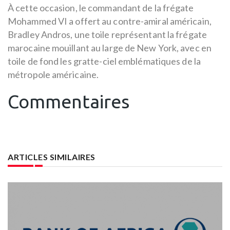
À cette occasion, le commandant de la frégate
Mohammed VI a offert au contre-amiral américain,
Bradley Andros, une toile représentant la frégate
marocaine mouillant au large de New York, avec en
toile de fond les gratte-ciel emblématiques de la
métropole américaine.
Commentaires
ARTICLES SIMILAIRES