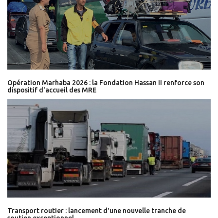
Opération Marhaba 2026 : la Fondation Hassan II renforce son
dispositif d'accueil des MRE
Transport routier : lancement d'une nouvelle tranche de
soutien exceptionnel