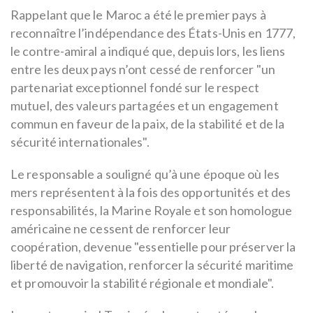
Rappelant que le Maroc a été le premier pays à
reconnaître l’indépendance des États-Unis en 1777,
le contre-amiral a indiqué que, depuis lors, les liens
entre les deux pays n’ont cessé de renforcer "un
partenariat exceptionnel fondé sur le respect
mutuel, des valeurs partagées et un engagement
commun en faveur de la paix, de la stabilité et de la
sécurité internationales".
Le responsable a souligné qu’à une époque où les
mers représentent à la fois des opportunités et des
responsabilités, la Marine Royale et son homologue
américaine ne cessent de renforcer leur
coopération, devenue "essentielle pour préserver la
liberté de navigation, renforcer la sécurité maritime
et promouvoir la stabilité régionale et mondiale".