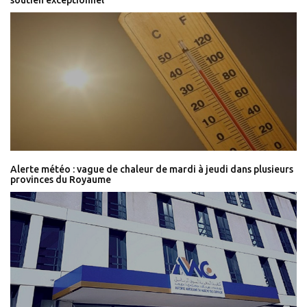
Alerte météo : vague de chaleur de mardi à jeudi dans plusieurs
provinces du Royaume