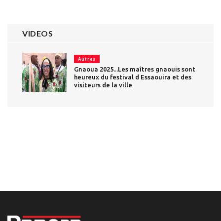
VIDEOS
Autres
Gnaoua 2025...Les maîtres gnaouis sont
heureux du festival d Essaouira et des
visiteurs de la ville