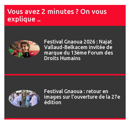
Vous avez 2 minutes ? On vous
explique ..
Festival Gnaoua 2026 : Najat
Vallaud-Belkacem invitée de
marque du 13ème Forum des
Droits Humains
Festival Gnaoua : retour en
images sur l’ouverture de la 27e
édition