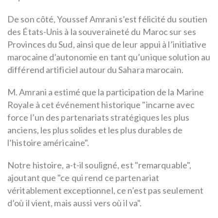
De son côté, Youssef Amrani s’est félicité du soutien
des États-Unis à la souveraineté du Maroc sur ses
Provinces du Sud, ainsi que de leur appui à l’initiative
marocaine d’autonomie en tant qu’unique solution au
différend artificiel autour du Sahara marocain.
M. Amrani a estimé que la participation de la Marine
Royale à cet événement historique "incarne avec
force l’un des partenariats stratégiques les plus
anciens, les plus solides et les plus durables de
l’histoire américaine".
Notre histoire, a-t-il souligné, est "remarquable",
ajoutant que "ce qui rend ce partenariat
véritablement exceptionnel, ce n’est pas seulement
d’où il vient, mais aussi vers où il va".