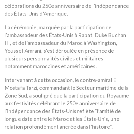
célébrations du 250e anniversaire de l’indépendance
des États-Unis d’Amérique.
La cérémonie, marquée par la participation de
l’ambassadeur des États-Unis à Rabat, Duke Buchan
III, et de l’ambassadeur du Maroc à Washington,
Youssef Amrani, s'est déroulée en présence de
plusieurs personnalités civiles et militaires
notamment marocaines et américaines.
Intervenant à cette occasion, le contre-amiral El
Mostafa Tarzi, commandant le Secteur maritime de la
Zone Sud, a souligné que la participation du Royaume
aux festivités célébrant le 250e anniversaire de
l’indépendance des États-Unis reflète "l’amitié de
longue date entre le Maroc et les États-Unis, une
relation profondément ancrée dans l’histoire".