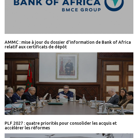
AMMC : mise à jour du dossier d'information de Bank of Africa
relatif aux certificats de dépôt
PLF 2027 : quatre priorités pour consolider les acquis et
accélérer les réformes