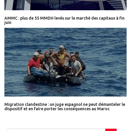
AMMC : plus de 55 MMDH levés sur le marché des capitaux à fin
juin
Migration clandestine : un juge espagnol ne peut démanteler le
dispositif et en faire porter les conséquences au Maroc