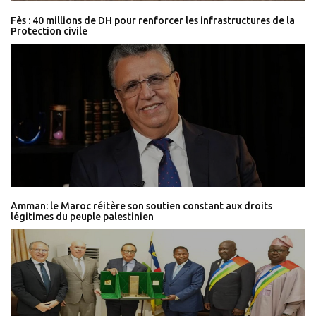
Fès : 40 millions de DH pour renforcer les infrastructures de la
Protection civile
Amman: le Maroc réitère son soutien constant aux droits
légitimes du peuple palestinien