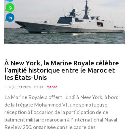
À New York, la Marine Royale célèbre
l'amitié historique entre le Maroc et
les États-Unis
--
07 juillet 2026 - 18:00
--
Maroc
La Marine Royale a offert, lundi à New York, à bord
de la frégate Mohammed VI, une somptueuse
réception à l’occasion de la participation de ce
bâtiment militaire marocain à l’International Naval
Review 250, organisée dans le cadre des