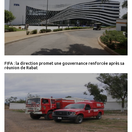
FIFA : la direction promet une gouvernance renforcée après sa
réunion de Rabat