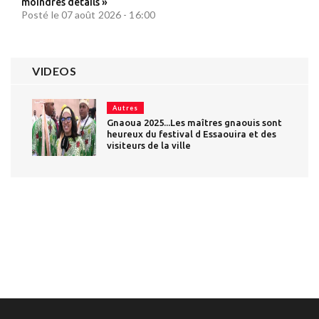
moindres détails »
Posté le 07 août 2026 - 16:00
VIDEOS
Autres
Gnaoua 2025...Les maîtres gnaouis sont
heureux du festival d Essaouira et des
visiteurs de la ville