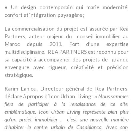
• Un design contemporain qui marie modernité,
confort et intégration paysagère ;
La commercialisation du projet est assurée par Rea
Partners, acteur majeur du conseil immobilier au
Maroc depuis 2011. Fort d’une expertise
multidisciplinaire, REA PARTNERS est reconnu pour
sa capacité à accompagner des projets de grande
envergure avec rigueur, créativité et précision
stratégique.
Karim Lahlou, Directeur général de Rea Partners,
déclare à propos d’Icon Urban Living : «
Nous sommes
fiers de participer à la renaissance de ce site
emblématique. Icon Urban Living représente bien plus
qu’un projet immobilier : c’est une nouvelle manière
d’habiter le centre urbain de Casablanca, Avec son