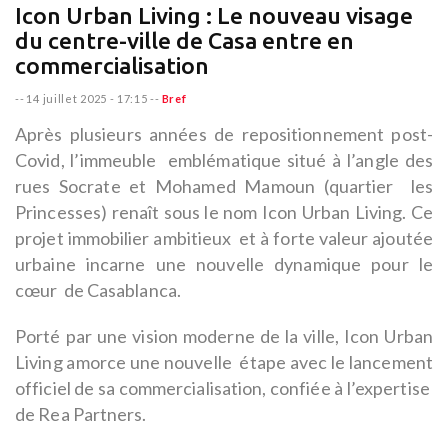
Icon Urban Living : Le nouveau visage
du centre-ville de Casa entre en
commercialisation
--
14 juillet 2025 - 17:15
--
Bref
Après plusieurs années de repositionnement post-
Covid, l’immeuble emblématique situé à l’angle des
rues Socrate et Mohamed Mamoun (quartier les
Princesses) renaît sous le nom Icon Urban Living. Ce
projet immobilier ambitieux et à forte valeur ajoutée
urbaine incarne une nouvelle dynamique pour le
cœur de Casablanca.
Porté par une vision moderne de la ville, Icon Urban
Living amorce une nouvelle étape avec le lancement
officiel de sa commercialisation, confiée à l’expertise
de Rea Partners.