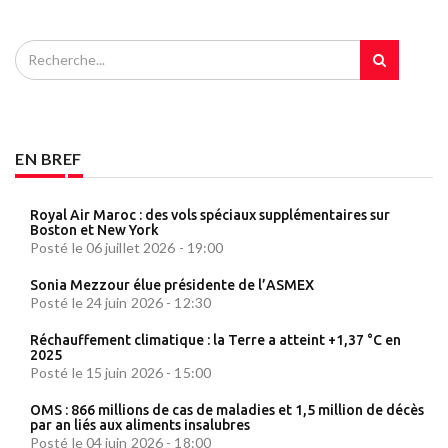
EN BREF
Royal Air Maroc : des vols spéciaux supplémentaires sur
Boston et New York
Posté le 06 juillet 2026 - 19:00
Sonia Mezzour élue présidente de l’ASMEX
Posté le 24 juin 2026 - 12:30
Réchauffement climatique : la Terre a atteint +1,37 °C en
2025
Posté le 15 juin 2026 - 15:00
OMS : 866 millions de cas de maladies et 1,5 million de décès
par an liés aux aliments insalubres
Posté le 04 juin 2026 - 18:00