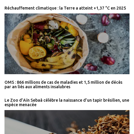
Réchauffement climatique : la Terre a atteint +1,37 °C en 2025
OMS : 866 millions de cas de maladies et 1,5 million de décès
par an liés aux aliments insalubres
Le Zoo d’Aïn Sebaâ célèbre la naissance d’un tapir brésilien, une
espèce menacée