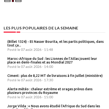
LES PLUS POPULAIRES DE LA SEMAINE
(Billet 1324) - Et Nasser Bourita, et les partis politiques, dans
tout ça...
Posté le 07 août 2026 - 11:48
Maroc-Afrique du Sud : les Lionnes de l’Atlas jouent leur
place en demi-finales et au Mondial 2027
Posté le 07 août 2026 - 14:00
Ciment : plus de 8,22 MT de livraisons à fin juillet (ministère)
Posté le 07 août 2026 - 17:30
Alerte météo : chaleur extrême et orages prévus dans
plusieurs provinces du Royaume
Posté le 07 août 2026 - 15:00
Jorge Vilda : « Nous avons étudié l'Afrique du Sud dans les