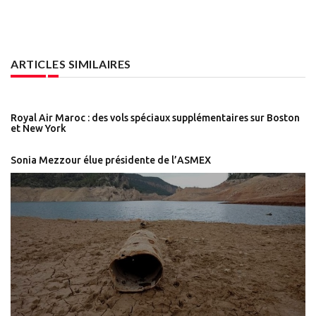
ARTICLES SIMILAIRES
Royal Air Maroc : des vols spéciaux supplémentaires sur Boston
et New York
Sonia Mezzour élue présidente de l’ASMEX