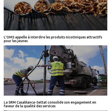
L’OMS appelle à interdire les produits nicotiniques attractifs
pour les jeunes
La SRM Casablanca-Settat consolide son engagement en
faveur de la qualité des services