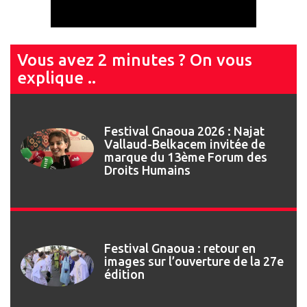
Vous avez 2 minutes ? On vous
explique ..
Festival Gnaoua 2026 : Najat
Vallaud-Belkacem invitée de
marque du 13ème Forum des
Droits Humains
Festival Gnaoua : retour en
images sur l’ouverture de la 27e
édition