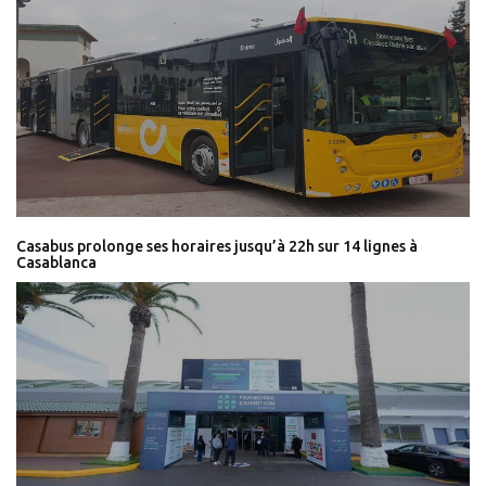
Casabus prolonge ses horaires jusqu’à 22h sur 14 lignes à
Casablanca