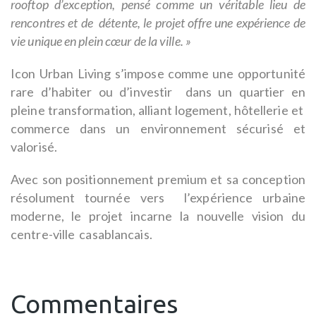
rooftop d’exception, pensé comme un véritable lieu de
rencontres et de détente, le projet offre une expérience de
vie unique en plein cœur de la ville. »
Icon Urban Living s’impose comme une opportunité
rare d’habiter ou d’investir dans un quartier en
pleine transformation, alliant logement, hôtellerie et
commerce dans un environnement sécurisé et
valorisé.
Avec son positionnement premium et sa conception
résolument tournée vers l’expérience urbaine
moderne, le projet incarne la nouvelle vision du
centre-ville casablancais.
Commentaires