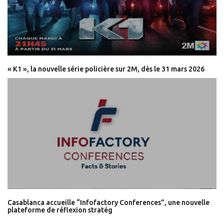
« K1 », la nouvelle série policière sur 2M, dès le 31 mars 2026
Casablanca accueille “Infofactory Conferences”, une nouvelle
plateforme de réflexion stratég