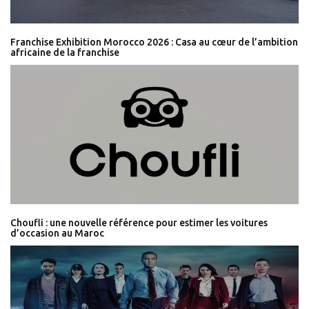
Franchise Exhibition Morocco 2026 : Casa au cœur de l’ambition
africaine de la franchise
Choufli : une nouvelle référence pour estimer les voitures
d’occasion au Maroc