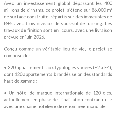
Avec un investissement global dépassant les 400
millions de dirhams, ce projet s’étend sur 86.000 m²
de surface construite, répartis sur des immeubles de
R+5 avec trois niveaux de sous-sol de parking. Les
travaux de finition sont en cours, avec une livraison
prévue en juin 2026.
Conçu comme un véritable lieu de vie, le projet se
compose de :
• 320 appartements aux typologies variées (F2 à F4),
dont 120 appartements brandés selon des standards
haut de gamme ;
• Un hôtel de marque internationale de 120 clés,
actuellement en phase de finalisation contractuelle
avec une chaîne hôtelière de renommée mondiale ;