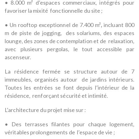
• 8.000 m² d’espaces commerciaux, intégrés pour
favoriser la mixité fonctionnelle du site ;
• Un rooftop exceptionnel de 7.400 m²
,
incluant 800
m de piste de jogging, des solariums, des espaces
lounge, des zones de contemplation et de relaxation,
avec plusieurs pergolas, le tout accessible par
ascenseur.
La résidence fermée se structure autour de 7
immeubles, organisés autour de jardins intérieurs.
Toutes les entrées se font depuis l’intérieur de la
résidence, renforçant sécurité et intimité.
L’architecture du projet mise sur :
• Des terrasses filantes pour chaque logement,
véritables prolongements de l’espace de vie ;