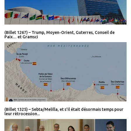
(Billet 1267) – Trump, Moyen-Orient, Guterres, Conseil de
Paix… et Gramsci
(Billet 1325) – Sebta/Melilla, et s'il était désormais temps pour
leur rétrocession...