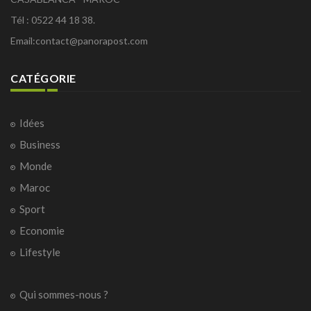
Tél : 0522 44 18 38.
Email:
contact@panorapost.com
CATÉGORIE
Idées
Business
Monde
Maroc
Sport
Economie
Lifestyle
Qui sommes-nous ?