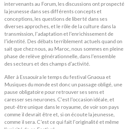
intervenants au Forum, les discussions ont prospecté
la jeunesse dans ses différents concepts et
conceptions, les questions de liberté dans ses
diverses approches, et le rôle de la culture dans la
transmission, l’adaptation et l’enrichissement de
l’identité. Des débats terriblement actuels quand on
sait que chez nous, au Maroc, nous sommes en pleine
phase de relève générationnelle, dans l’ensemble
des secteurs et des champs d’activité.
Aller à Essaouira le temps du festival Gnaoua et
Musiques du monde est donc un passage obligé, une
pause obligatoire pour retrouver ses sens et
caresser ses neurones. C’est l’occasion idéale, et
peut-être unique dans le royaume, de voir son pays
comme il devrait être et, si on écoute la jeunesse,
comme il sera. C’est ce qui fait l’originalité et même