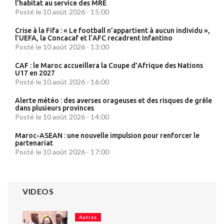
l’habitat au service des MRE
Posté le 10 août 2026 - 15:00
Crise à la Fifa : « Le football n’appartient à aucun individu »,
l’UEFA, la Concacaf et l’AFC recadrent Infantino
Posté le 10 août 2026 - 13:00
CAF : le Maroc accueillera la Coupe d’Afrique des Nations
U17 en 2027
Posté le 10 août 2026 - 16:00
Alerte météo : des averses orageuses et des risques de grêle
dans plusieurs provinces
Posté le 10 août 2026 - 14:00
Maroc-ASEAN : une nouvelle impulsion pour renforcer le
partenariat
Posté le 10 août 2026 - 17:00
VIDEOS
Autres