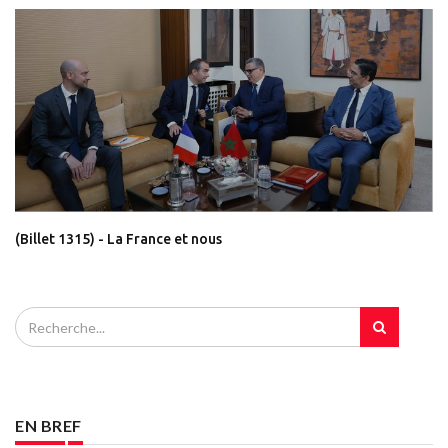
(Billet 1315) - La France et nous
EN BREF