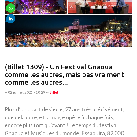
(Billet 1309) - Un Festival Gnaoua
comme les autres, mais pas vraiment
comme les autres...
--
02 juillet 2026 - 10:29
--
Billet
Plus d’un quart de siècle, 27 ans très précisément,
que cela dure, et la magie opère à chaque fois,
encore plus fort qu’avant ! Le temps du festival
Gnaoua et Musiques du monde, Essaouira, 82.000