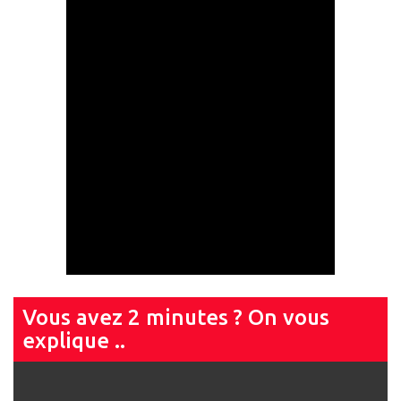
Vous avez 2 minutes ? On vous
explique ..