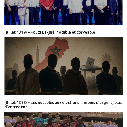
(Billet 1319) – Fouzi Lekjaâ, notable et corvéable
(Billet 1318) – Les notables aux élections… moins d’argent, plus
d’entregent