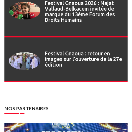
Festival Gnaoua 2026 : Najat
Vallaud-Belkacem invitée de
marque du 13ème Forum des
Droits Humains
Festival Gnaoua : retour en
images sur l’ouverture de la 27e
édition
NOS PARTENAIRES