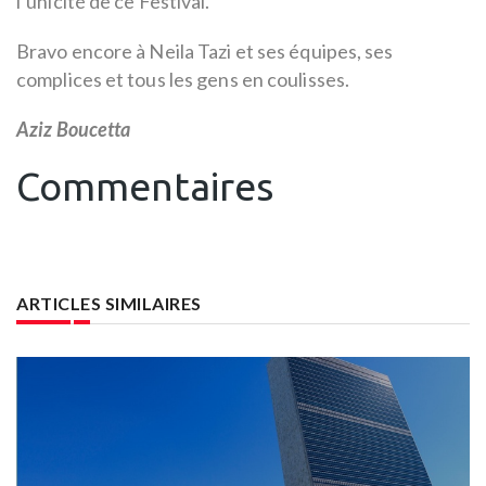
l’unicité de ce Festival.
Bravo encore à Neila Tazi et ses équipes, ses
complices et tous les gens en coulisses.
Aziz Boucetta
Commentaires
ARTICLES SIMILAIRES