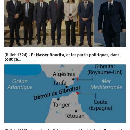
(Billet 1324) - Et Nasser Bourita, et les partis politiques, dans
tout ça...