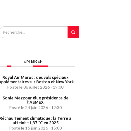
EN BREF
Royal Air Maroc : des vols spéciaux
upplémentaires sur Boston et New York
Posté le 06 juillet 2026 - 19:00
Sonia Mezzour élue présidente de
l’ASMEX
Posté le 24 juin 2026 - 12:30
Réchauffement climatique : la Terre a
atteint +1,37 °C en 2025
Posté le 15 juin 2026 - 15:00