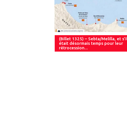
(Billet 1325) – Sebta/Melilla, et s'i
était désormais temps pour leur
rétrocession...